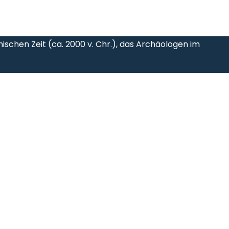
schen Zeit (ca. 2000 v. Chr.), das Archäologen im