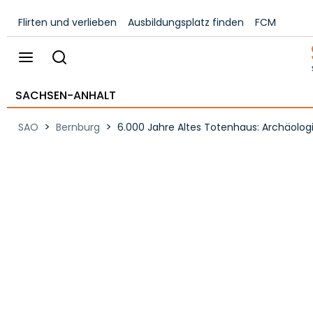
Flirten und verlieben
Ausbildungsplatz finden
FCM
SACHSEN-ANHALT
>
>
SAO
Bernburg
6.000 Jahre Altes Totenhaus: Archäolog