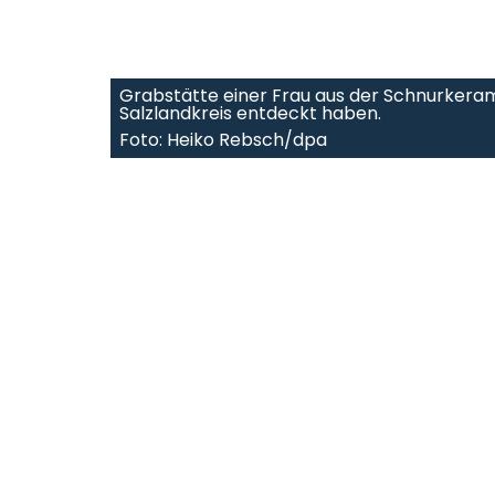
Grabstätte einer Frau aus der Schnurkerami
Salzlandkreis entdeckt haben.
Foto: Heiko Rebsch/dpa