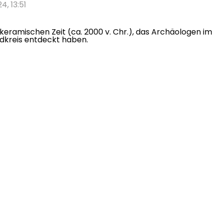
4, 13:51