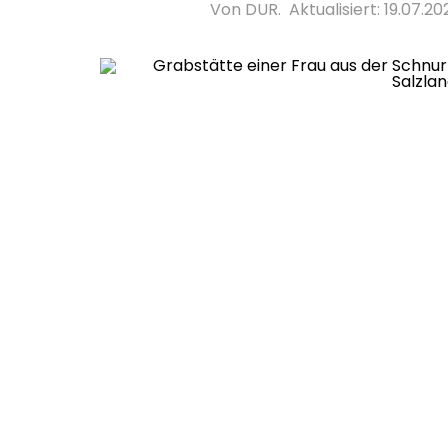
Von DUR.
Aktualisiert: 19.07.202