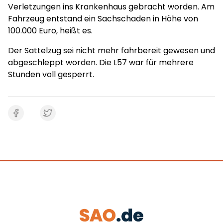
Verletzungen ins Krankenhaus gebracht worden. Am
Fahrzeug entstand ein Sachschaden in Höhe von
100.000 Euro, heißt es.
Der Sattelzug sei nicht mehr fahrbereit gewesen und
abgeschleppt worden. Die L57 war für mehrere
Stunden voll gesperrt.