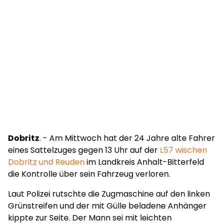
Dobritz
. - Am Mittwoch hat der 24 Jahre alte Fahrer
eines Sattelzuges gegen 13 Uhr auf der
L57 wischen
Dobritz und Reuden
im Landkreis Anhalt-Bitterfeld
die Kontrolle über sein Fahrzeug verloren.
Laut Polizei rutschte die Zugmaschine auf den linken
Grünstreifen und der mit Gülle beladene Anhänger
kippte zur Seite. Der Mann sei mit leichten