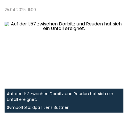
25.04.2025, 11:00
Auf der L57 zwischen Dorbitz und Reuden hat sich ein
Unfall ereignet.
Symbolfoto: dpa | Jens Büttner