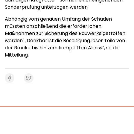
Sonderprüfung unterzogen werden.
Abhängig vom genauen Umfang der Schäden
müssten anschließend die erforderlichen
Maßnahmen zur Sicherung des Bauwerks getroffen
werden. „Denkbar ist die Beseitigung loser Teile von
der Brücke bis hin zum kompletten Abriss“, so die
Mitteilung.