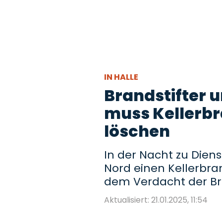
IN HALLE
Brandstifter 
muss Kellerbr
löschen
In der Nacht zu Dien
Nord einen Kellerbran
dem Verdacht der Br
Aktualisiert: 21.01.2025, 11:54