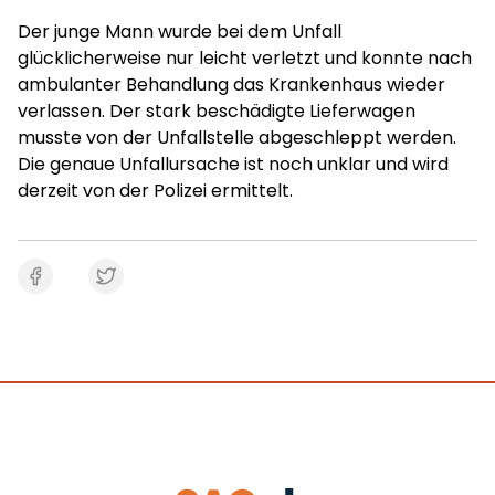
Der junge Mann wurde bei dem Unfall
glücklicherweise nur leicht verletzt und konnte nach
ambulanter Behandlung das Krankenhaus wieder
verlassen. Der stark beschädigte Lieferwagen
musste von der Unfallstelle abgeschleppt werden.
Die genaue Unfallursache ist noch unklar und wird
derzeit von der Polizei ermittelt.