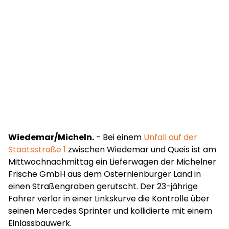
Wiedemar/Micheln.
- Bei einem
Unfall auf der
Staatsstraße 1
zwischen Wiedemar und Queis ist am
Mittwochnachmittag ein Lieferwagen der Michelner
Frische GmbH aus dem Osternienburger Land in
einen Straßengraben gerutscht. Der 23-jährige
Fahrer verlor in einer Linkskurve die Kontrolle über
seinen Mercedes Sprinter und kollidierte mit einem
Einlassbauwerk.