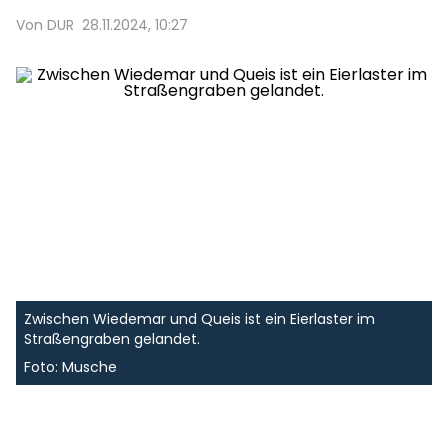
Von DUR
28.11.2024, 10:27
Zwischen Wiedemar und Queis ist ein Eierlaster im
Straßengraben gelandet.
Foto: Musche