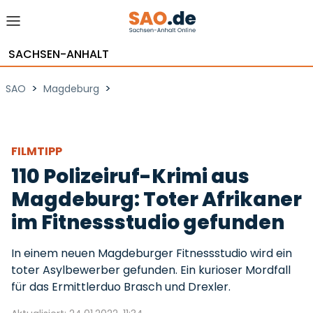
SACHSEN-ANHALT
>
>
SAO
Magdeburg
FILMTIPP
110 Polizeiruf-Krimi aus
Magdeburg: Toter Afrikaner
im Fitnessstudio gefunden
In einem neuen Magdeburger Fitnessstudio wird ein
toter Asylbewerber gefunden. Ein kurioser Mordfall
für das Ermittlerduo Brasch und Drexler.