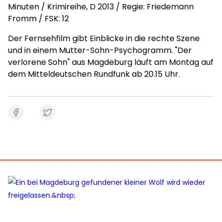
Minuten / Krimireihe, D 2013 / Regie: Friedemann
Fromm / FSK: 12
Der Fernsehfilm gibt Einblicke in die rechte Szene
und in einem Mutter-Sohn-Psychogramm. "Der
verlorene Sohn" aus Magdeburg läuft am Montag auf
dem Mitteldeutschen Rundfunk ab 20.15 Uhr.