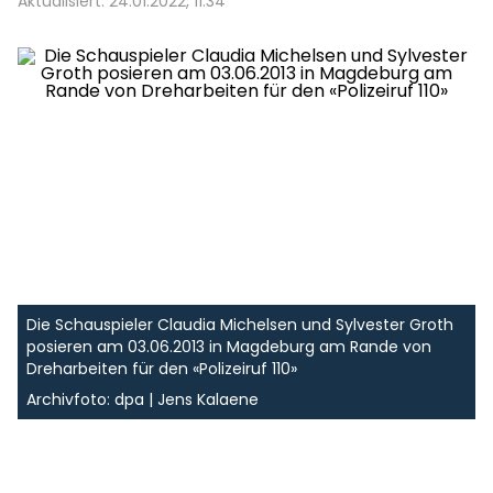
Aktualisiert: 24.01.2022, 11:34
Die Schauspieler Claudia Michelsen und Sylvester Groth
posieren am 03.06.2013 in Magdeburg am Rande von
Dreharbeiten für den «Polizeiruf 110»
Archivfoto: dpa | Jens Kalaene