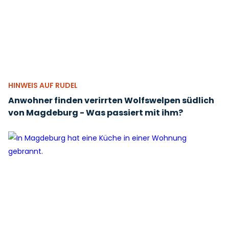
HINWEIS AUF RUDEL
Anwohner finden verirrten Wolfswelpen südlich
von Magdeburg - Was passiert mit ihm?