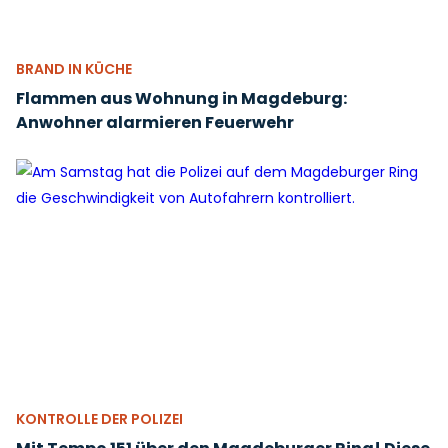
BRAND IN KÜCHE
Flammen aus Wohnung in Magdeburg:
Anwohner alarmieren Feuerwehr
KONTROLLE DER POLIZEI