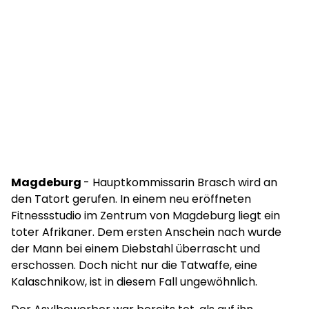
Magdeburg
- Hauptkommissarin Brasch wird an
den Tatort gerufen. In einem neu eröffneten
Fitnessstudio im Zentrum von Magdeburg liegt ein
toter Afrikaner. Dem ersten Anschein nach wurde
der Mann bei einem Diebstahl überrascht und
erschossen. Doch nicht nur die Tatwaffe, eine
Kalaschnikow, ist in diesem Fall ungewöhnlich.