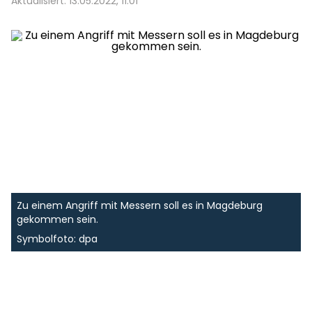
Aktualisiert: 13.05.2022, 11:01
Zu einem Angriff mit Messern soll es in Magdeburg
gekommen sein.
Symbolfoto: dpa