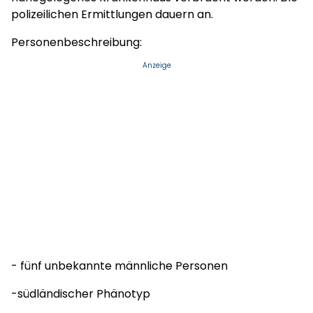
polizeilichen Ermittlungen dauern an.
Personenbeschreibung:
Anzeige
- fünf unbekannte männliche Personen
-südländischer Phänotyp