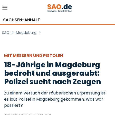
SACHSEN-ANHALT
>
>
SAO
Magdeburg
MIT MESSERN UND PISTOLEN
18-Jährige in Magdeburg
bedroht und ausgeraubt:
Polizei sucht nach Zeugen
Zu einem Versuch der räuberischen Erpressung ist
es laut Polizei in Magdeburg gekommen. Was war
passiert?