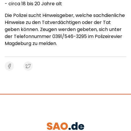
- circa 18 bis 20 Jahre alt
Die Polizei sucht Hinweisgeber, welche sachdienliche
Hinweise zu den Tatverdächtigen oder der Tat
geben können. Zeugen werden gebeten, sich unter
der Telefonnummer 0391/546-3295 im Polizeirevier
Magdeburg zu melden.