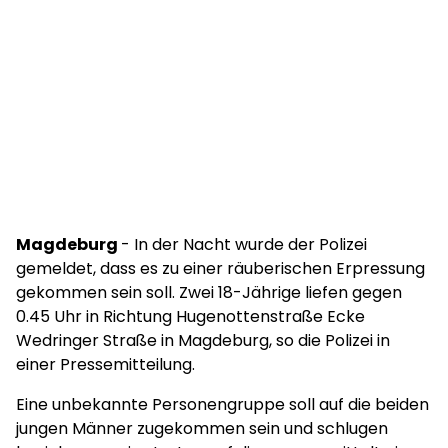
Magdeburg
- In der Nacht wurde der Polizei
gemeldet, dass es zu einer räuberischen Erpressung
gekommen sein soll. Zwei 18-Jährige liefen gegen
0.45 Uhr in Richtung Hugenottenstraße Ecke
Wedringer Straße in Magdeburg, so die Polizei in
einer Pressemitteilung.
Eine unbekannte Personengruppe soll auf die beiden
jungen Männer zugekommen sein und schlugen