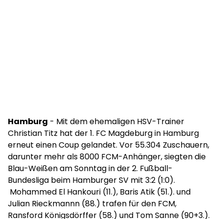
Hamburg
- Mit dem ehemaligen HSV-Trainer
Christian Titz hat der 1. FC Magdeburg in Hamburg
erneut einen Coup gelandet. Vor 55.304 Zuschauern,
darunter mehr als 8000 FCM-Anhänger, siegten die
Blau-Weißen am Sonntag in der 2. Fußball-
Bundesliga beim Hamburger SV mit 3:2 (1:0).
Mohammed El Hankouri (11.), Baris Atik (51.). und
Julian Rieckmannn (88.) trafen für den FCM,
Ransford Königsdörffer (58.) und Tom Sanne (90+3.).