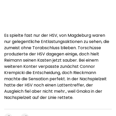
Es spielte fast nur der HSV, von Magdeburg waren
nur gelegentliche Entlastungsaktionen zu sehen, die
zumeist ohne Torabschluss blieben. Torschüsse
produzierte der HSV dagegen einige, doch hielt
Reimann seinen Kasten jetzt sauber. Bei einem
weiteren Konter verpasste zunächst Connor
Krempicki die Entscheidung, doch Rieckmann
machte die Sensation perfekt. In der Nachspielzeit
hatte der HSV noch einen Lattentreffer, der
Ausgleich fiel aber nicht mehr., weil Gnaka in der
Nachspielzeit auf der Linie rettete.