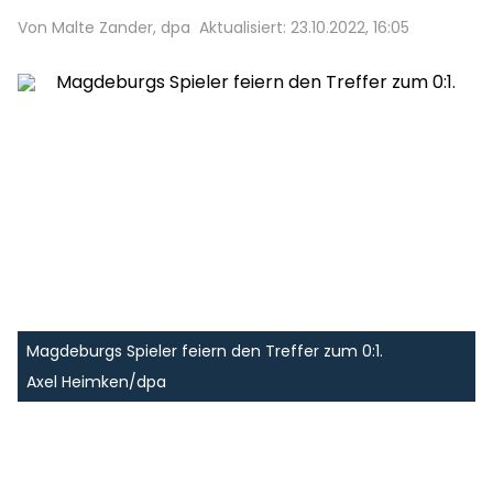
Von Malte Zander, dpa
Aktualisiert: 23.10.2022, 16:05
Magdeburgs Spieler feiern den Treffer zum 0:1.
Axel Heimken/dpa