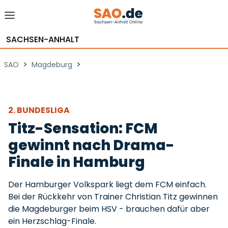
SACHSEN-ANHALT
>
>
SAO
Magdeburg
2. BUNDESLIGA
Titz-Sensation: FCM
gewinnt nach Drama-
Finale in Hamburg
Der Hamburger Volkspark liegt dem FCM einfach.
Bei der Rückkehr von Trainer Christian Titz gewinnen
die Magdeburger beim HSV - brauchen dafür aber
ein Herzschlag-Finale.