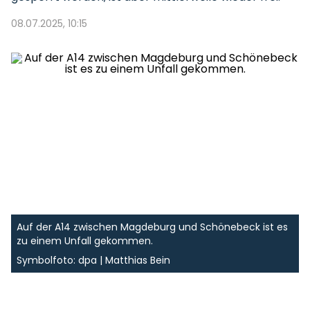
08.07.2025, 10:15
Auf der A14 zwischen Magdeburg und Schönebeck ist es
zu einem Unfall gekommen.
Symbolfoto: dpa | Matthias Bein