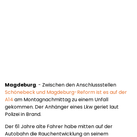
Magdeburg
. - Zwischen den Anschlussstellen
Schönebeck und Magdeburg-Reform ist es auf der
A14
am Montagnachmittag zu einem Unfall
gekommen. Der Anhänger eines Lkw geriet laut
Polizei in Brand.
Der 61 Jahre alte Fahrer habe mitten auf der
Autobahn die Rauchentwicklung an seinem