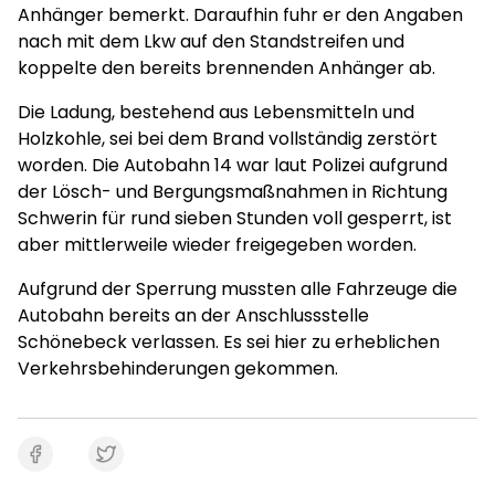
Anhänger bemerkt. Daraufhin fuhr er den Angaben
nach mit dem Lkw auf den Standstreifen und
koppelte den bereits brennenden Anhänger ab.
Die Ladung, bestehend aus Lebensmitteln und
Holzkohle, sei bei dem Brand vollständig zerstört
worden. Die Autobahn 14 war laut Polizei aufgrund
der Lösch- und Bergungsmaßnahmen in Richtung
Schwerin für rund sieben Stunden voll gesperrt, ist
aber mittlerweile wieder freigegeben worden.
Aufgrund der Sperrung mussten alle Fahrzeuge die
Autobahn bereits an der Anschlussstelle
Schönebeck verlassen. Es sei hier zu erheblichen
Verkehrsbehinderungen gekommen.