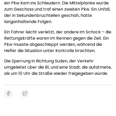
ein Pkw kam ins Schleudern. Die Mittelplanke wurde
zum Geschoss und traf einen zweiten Pkw. Ein Unfall,
der in Sekundenbruchteilen geschah, hatte
langanhaltende Folgen.
Ein Fahrer leicht verletzt, der andere im Schock – die
Rettungskräfte waren im Rennen gegen die Zeit. Ein
Pkw musste abgeschleppt werden, während die
Helfer die Situation unter Kontrolle brachten.
Die Sperrung in Richtung Süden, der Verkehr
umgeleitet über die B1, und eine Stadt, die aufatmete,
als um 10 Uhr die Straße wieder freigegeben wurde.