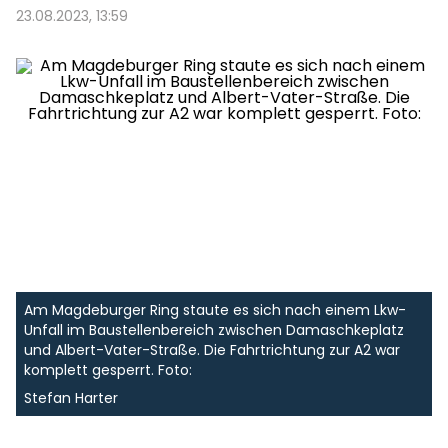
23.08.2023, 13:59
Am Magdeburger Ring staute es sich nach einem Lkw-
Unfall im Baustellenbereich zwischen Damaschkeplatz
und Albert-Vater-Straße. Die Fahrtrichtung zur A2 war
komplett gesperrt. Foto:
Stefan Harter