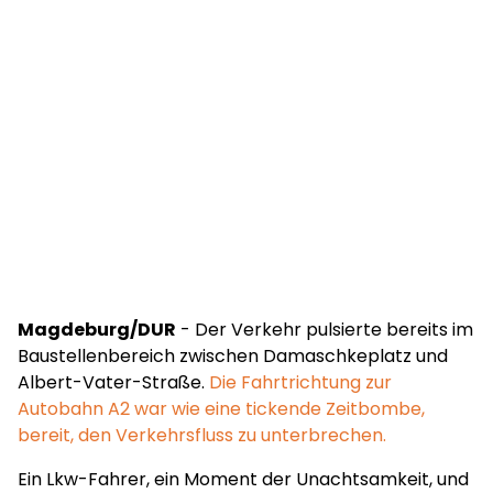
Magdeburg/DUR
- Der Verkehr pulsierte bereits im
Baustellenbereich zwischen Damaschkeplatz und
Albert-Vater-Straße.
Die Fahrtrichtung zur
Autobahn A2 war wie eine tickende Zeitbombe,
bereit, den Verkehrsfluss zu unterbrechen.
Ein Lkw-Fahrer, ein Moment der Unachtsamkeit, und