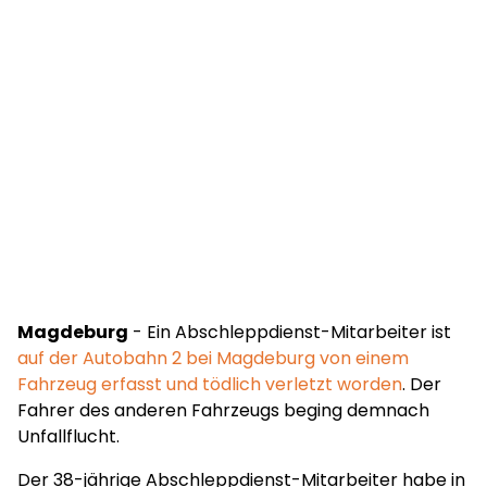
Magdeburg
- Ein Abschleppdienst-Mitarbeiter ist
auf der Autobahn 2 bei Magdeburg von einem
Fahrzeug erfasst und tödlich verletzt worden
. Der
Fahrer des anderen Fahrzeugs beging demnach
Unfallflucht.
Der 38-jährige Abschleppdienst-Mitarbeiter habe in