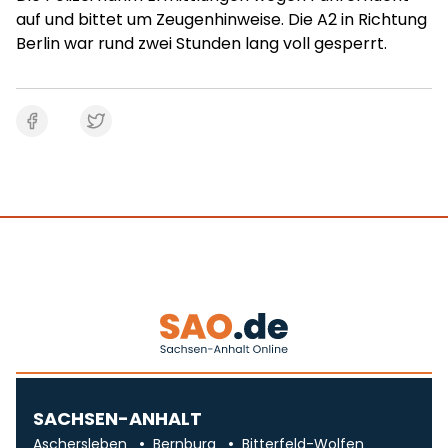
auf und bittet um Zeugenhinweise. Die A2 in Richtung
Berlin war rund zwei Stunden lang voll gesperrt.
SACHSEN-ANHALT
Aschersleben
Bernburg
Bitterfeld-Wolfen