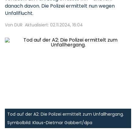
danach davon. Die Polizei ermittelt nun wegen
Unfallflucht.
Von DUR
Aktualisiert: 02.11.2024, 16:04
Tod auf der A2: Die Polizei ermittelt zum Unfallhergang.
Symbolbild: Klaus-Dietmar Gabbert/dpa