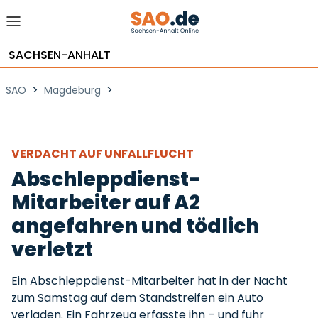
SACHSEN-ANHALT
>
>
SAO
Magdeburg
VERDACHT AUF UNFALLFLUCHT
Abschleppdienst-
Mitarbeiter auf A2
angefahren und tödlich
verletzt
Ein Abschleppdienst-Mitarbeiter hat in der Nacht
zum Samstag auf dem Standstreifen ein Auto
verladen. Ein Fahrzeug erfasste ihn – und fuhr