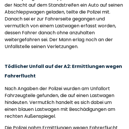
der Nacht auf dem Standstreifen ein Auto auf seinen
Abschleppwagen geladen, teilte die Polizei mit.
Danach sei er zur Fahrerseite gegangen und
vermutlich von einem Lastwagen erfasst worden,
dessen Fahrer danach ohne anzuhalten
weitergefahren sei. Der Mann erlag noch an der
Unfallstelle seinen Verletzungen.
Tödlicher Unfall auf der A2: Ermittlungen wegen
Fahrerflucht
Nach Angaben der Polizei wurden am Unfallort
Fahrzeugteile gefunden, die auf einen Lastwagen
hindeuten. Vermutlich handelt es sich dabei um
einen blauen Lastwagen mit Beschädigungen am
rechten Außenspiegel.
Die Polizei nahm Ermittlungen wegen Fahrerflucht