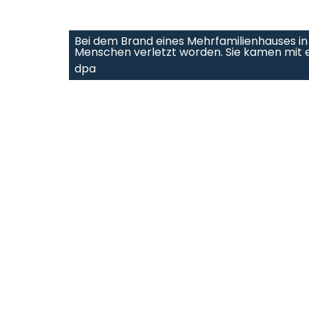
Bei dem Brand eines Mehrfamilienhauses in
Menschen verletzt worden. Sie kamen mit e
dpa