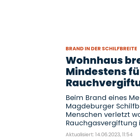
BRAND IN DER SCHILFBREITE
Wohnhaus bre
Mindestens fü
Rauchvergift
Beim Brand eines Me
Magdeburger Schilfbr
Menschen verletzt w
Rauchgasvergiftung
Aktualisiert: 14.06.2023, 11:54