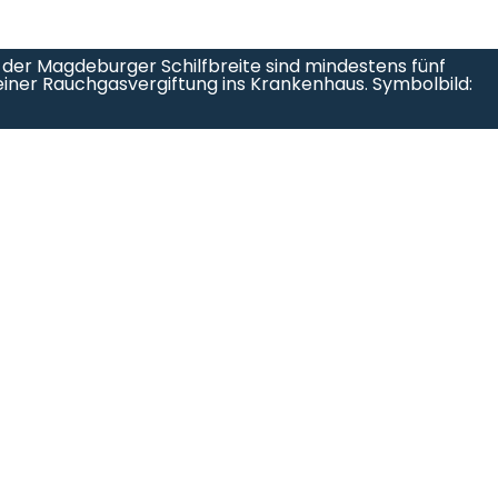
 der Magdeburger Schilfbreite sind mindestens fünf
iner Rauchgasvergiftung ins Krankenhaus. Symbolbild: