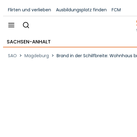
Flirten und verlieben
Ausbildungsplatz finden
FCM
SACHSEN-ANHALT
>
>
SAO
Magdeburg
Brand in der Schilfbreite: Wohnhaus 