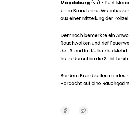
Magdeburg
(vs) - Fünf Men
beim Brand eines Wohnhauses i
aus einer Mitteilung der Polizei
Demnach bemerkte ein Anwoh
Rauchwolken und rief Feuerwehr
der Brand im Keller des Mehrf
habe daraufhin die Schilfbreite
Bei dem Brand sollen mindeste
Verdacht auf eine Rauchgasin