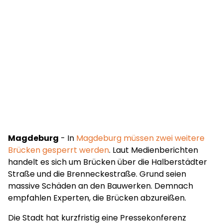
Magdeburg
- In
Magdeburg müssen zwei weitere
Brücken gesperrt werden
. Laut Medienberichten
handelt es sich um Brücken über die Halberstädter
Straße und die Brenneckestraße. Grund seien
massive Schäden an den Bauwerken. Demnach
empfahlen Experten, die Brücken abzureißen.
Die Stadt hat kurzfristig eine Pressekonferenz