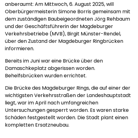
anberaumt: Am Mittwoch, 6. August 2025, will
Oberbürgermeisterin Simone Borris gemeinsam mit
dem zuständigen Baubeigeordneten Jörg Rehbaum
und der Geschäftsführerin der Magdeburger
Verkehrsbetriebe (MVB), Birgit Münster-Rendel,
über den Zustand der Magdeburger Ringbrücken
informieren.
Bereits im Juni war eine Brücke über den
Damaschkeplatz abgerissen worden.
Behelfsbrücken wurden errichtet.
Die Brücke des Magdeburger Rings, die auf einer der
wichtigsten Verkehrsstraßen der Landeshauptstadt
liegt, war im April nach umfangreichen
Untersuchungen gesperrt worden. Es waren starke
Schäden festgestellt worden. Die Stadt plant einen
kompletten Ersatzneubau.