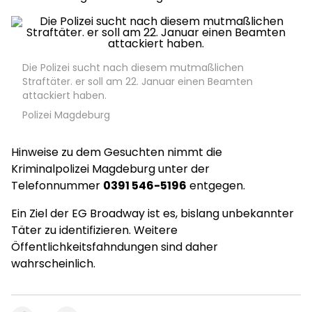
Die Polizei sucht nach diesem mutmaßlichen
Straftäter. er soll am 22. Januar einen Beamten
attackiert haben.
Polizei Magdeburg
Hinweise zu dem Gesuchten nimmt die
Kriminalpolizei Magdeburg unter der
Telefonnummer
0391 546-5196
entgegen.
Ein Ziel der EG Broadway ist es, bislang unbekannter
Täter zu identifizieren. Weitere
Öffentlichkeitsfahndungen sind daher
wahrscheinlich.