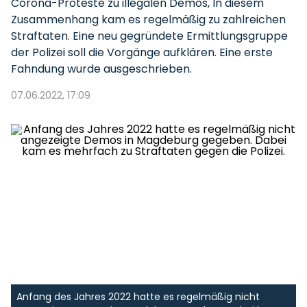
Corona-Proteste zu illegalen Demos, In diesem
Zusammenhang kam es regelmäßig zu zahlreichen
Straftaten. Eine neu gegründete Ermittlungsgruppe
der Polizei soll die Vorgänge aufklären. Eine erste
Fahndung wurde ausgeschrieben.
07.06.2022, 17:09
Anfang des Jahres 2022 hatte es regelmäßig nicht