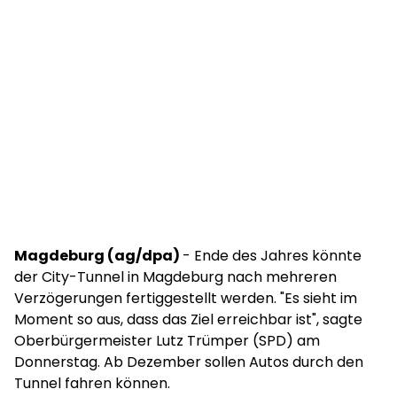
Magdeburg (ag/dpa)
- Ende des Jahres könnte
der City-Tunnel in Magdeburg nach mehreren
Verzögerungen fertiggestellt werden. "Es sieht im
Moment so aus, dass das Ziel erreichbar ist", sagte
Oberbürgermeister Lutz Trümper (SPD) am
Donnerstag. Ab Dezember sollen Autos durch den
Tunnel fahren können.