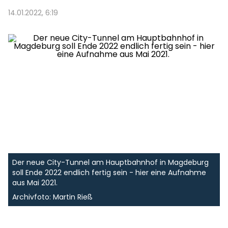
14.01.2022, 6:19
Der neue City-Tunnel am Hauptbahnhof in Magdeburg
soll Ende 2022 endlich fertig sein - hier eine Aufnahme
aus Mai 2021.
Archivfoto: Martin Rieß