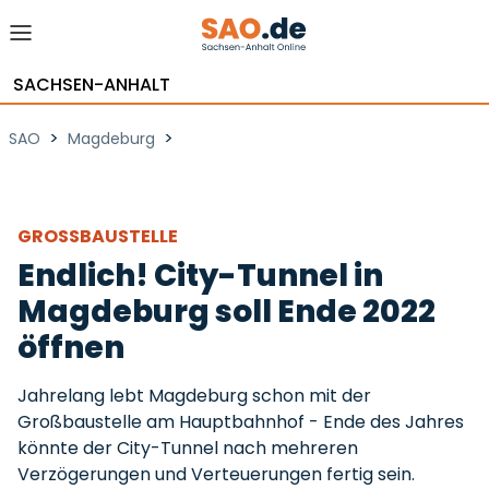
SACHSEN-ANHALT
>
>
SAO
Magdeburg
GROSSBAUSTELLE
Endlich! City-Tunnel in
Magdeburg soll Ende 2022
öffnen
Jahrelang lebt Magdeburg schon mit der
Großbaustelle am Hauptbahnhof - Ende des Jahres
könnte der City-Tunnel nach mehreren
Verzögerungen und Verteuerungen fertig sein.