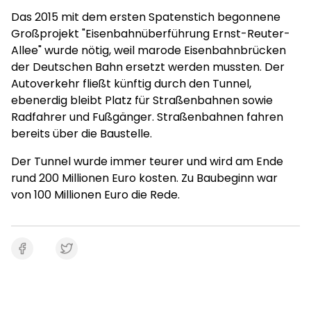
Das 2015 mit dem ersten Spatenstich begonnene
Großprojekt "Eisenbahnüberführung Ernst-Reuter-
Allee" wurde nötig, weil marode Eisenbahnbrücken
der Deutschen Bahn ersetzt werden mussten. Der
Autoverkehr fließt künftig durch den Tunnel,
ebenerdig bleibt Platz für Straßenbahnen sowie
Radfahrer und Fußgänger. Straßenbahnen fahren
bereits über die Baustelle.
Der Tunnel wurde immer teurer und wird am Ende
rund 200 Millionen Euro kosten. Zu Baubeginn war
von 100 Millionen Euro die Rede.