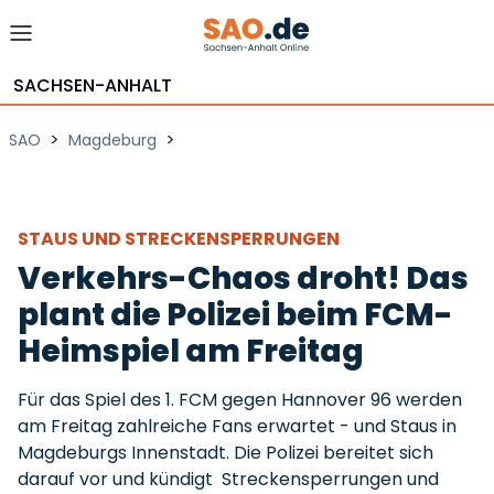
SACHSEN-ANHALT
>
>
SAO
Magdeburg
STAUS UND STRECKENSPERRUNGEN
Verkehrs-Chaos droht! Das
plant die Polizei beim FCM-
Heimspiel am Freitag
Für das Spiel des 1. FCM gegen Hannover 96 werden
am Freitag zahlreiche Fans erwartet - und Staus in
Magdeburgs Innenstadt. Die Polizei bereitet sich
darauf vor und kündigt Streckensperrungen und