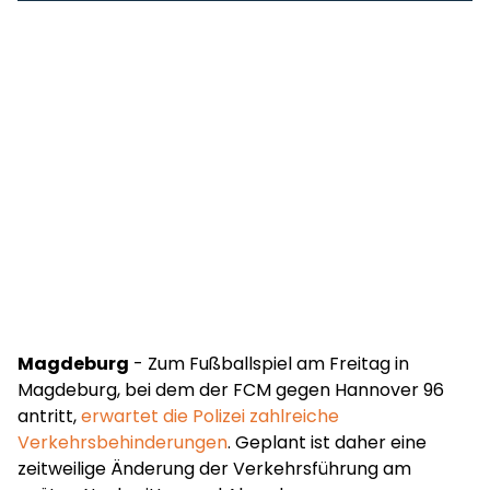
Magdeburg
- Zum Fußballspiel am Freitag in
Magdeburg, bei dem der FCM gegen Hannover 96
antritt,
erwartet die Polizei zahlreiche
Verkehrsbehinderungen
. Geplant ist daher eine
zeitweilige Änderung der Verkehrsführung am