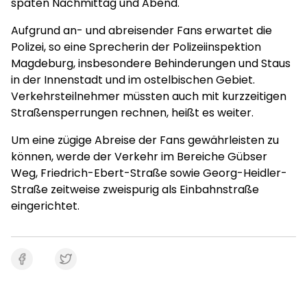
späten Nachmittag und Abend.
Aufgrund an- und abreisender Fans erwartet die
Polizei, so eine Sprecherin der Polizeiinspektion
Magdeburg, insbesondere Behinderungen und Staus
in der Innenstadt und im ostelbischen Gebiet.
Verkehrsteilnehmer müssten auch mit kurzzeitigen
Straßensperrungen rechnen, heißt es weiter.
Um eine zügige Abreise der Fans gewährleisten zu
können, werde der Verkehr im Bereiche Gübser
Weg, Friedrich-Ebert-Straße sowie Georg-Heidler-
Straße zeitweise zweispurig als Einbahnstraße
eingerichtet.