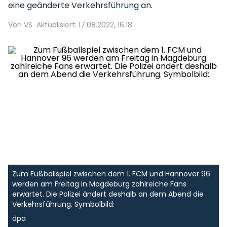
eine geänderte Verkehrsführung an.
Von VS
Aktualisiert: 17.08.2022, 16:18
Zum Fußballspiel zwischen dem 1. FCM und Hannover 96
werden am Freitag in Magdeburg zahlreiche Fans
erwartet. Die Polizei ändert deshalb an dem Abend die
Verkehrsführung. Symbolbild:
dpa