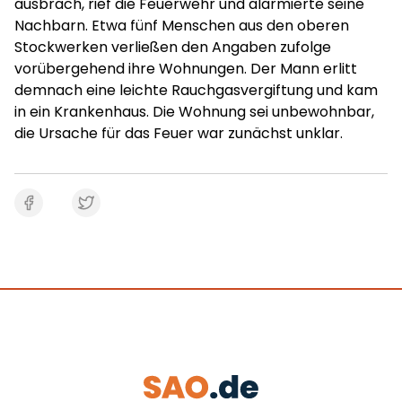
ausbrach, rief die Feuerwehr und alarmierte seine
Nachbarn. Etwa fünf Menschen aus den oberen
Stockwerken verließen den Angaben zufolge
vorübergehend ihre Wohnungen. Der Mann erlitt
demnach eine leichte Rauchgasvergiftung und kam
in ein Krankenhaus. Die Wohnung sei unbewohnbar,
die Ursache für das Feuer war zunächst unklar.