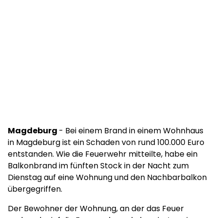
Magdeburg
- Bei einem Brand in einem Wohnhaus
in Magdeburg ist ein Schaden von rund 100.000 Euro
entstanden. Wie die Feuerwehr mitteilte, habe ein
Balkonbrand im fünften Stock in der Nacht zum
Dienstag auf eine Wohnung und den Nachbarbalkon
übergegriffen.
Der Bewohner der Wohnung, an der das Feuer