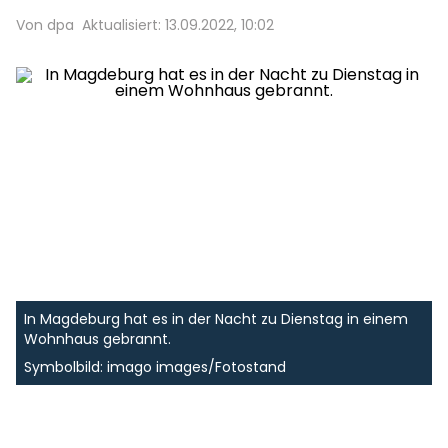
Von dpa
Aktualisiert: 13.09.2022, 10:02
In Magdeburg hat es in der Nacht zu Dienstag in einem
Wohnhaus gebrannt.
Symbolbild: imago images/Fotostand