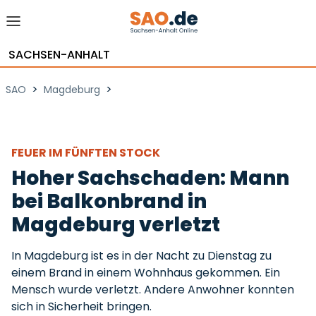
SACHSEN-ANHALT
>
>
SAO
Magdeburg
FEUER IM FÜNFTEN STOCK
Hoher Sachschaden: Mann
bei Balkonbrand in
Magdeburg verletzt
In Magdeburg ist es in der Nacht zu Dienstag zu
einem Brand in einem Wohnhaus gekommen. Ein
Mensch wurde verletzt. Andere Anwohner konnten
sich in Sicherheit bringen.