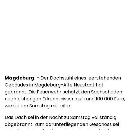
Magdeburg
- Der Dachstuhl eines leerstehenden
Gebäudes in Magdeburg-Alte Neustadt hat
gebrannt. Die Feuerwehr schätzt den Sachschaden
nach bisherigen Erkenntnissen auf rund 100 000 Euro,
wie sie am Samstag mitteilte.
Das Dach sei in der Nacht zu Samstag vollständig
abgebrannt. Zum darunterliegenden Geschoss sei