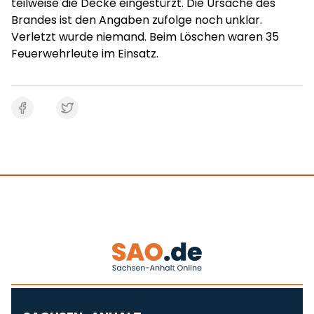
teilweise die Decke eingestürzt. Die Ursache des
Brandes ist den Angaben zufolge noch unklar.
Verletzt wurde niemand. Beim Löschen waren 35
Feuerwehrleute im Einsatz.