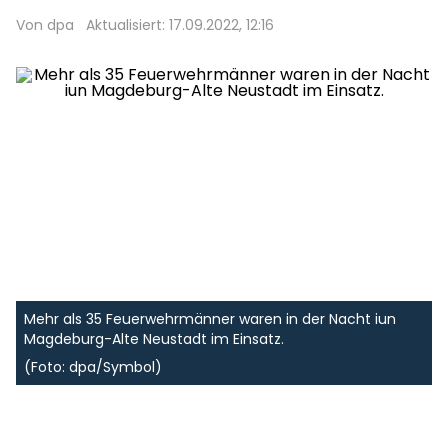
Von dpa
Aktualisiert: 17.09.2022, 12:16
Mehr als 35 Feuerwehrmänner waren in der Nacht iun
Magdeburg-Alte Neustadt im Einsatz.
(Foto: dpa/Symbol)