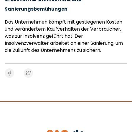
Sanierungsbemühungen
Das Unternehmen kämpft mit gestiegenen Kosten
und verändertem Kaufverhalten der Verbraucher,
was zur Insolvenz geführt hat. Der
Insolvenzverwalter arbeitet an einer Sanierung, um
die Zukunft des Unternehmens zu sichern.