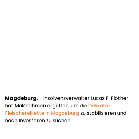
Magdeburg.
- Insolvenzverwalter Lucas F. Flöther
hat Maßnahmen ergriffen, um die
Delikata-
Fleischereikette in Magdeburg
zu stabilisieren und
nach Investoren zu suchen.