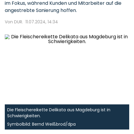
im Fokus, während Kunden und Mitarbeiter auf die
angestrebte Sanierung hoffen.
Von DUR.
11.07.2024, 14:34
Die Fleischereikette Delikata aus Magdeburg ist in
Schwierigkeiten.
Symbolbild: Bernd Weißbrod/dpa