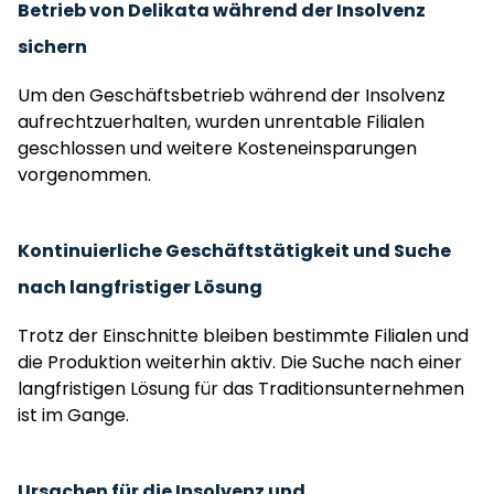
Betrieb von Delikata während der Insolvenz
sichern
Um den Geschäftsbetrieb während der Insolvenz
aufrechtzuerhalten, wurden unrentable Filialen
geschlossen und weitere Kosteneinsparungen
vorgenommen.
Kontinuierliche Geschäftstätigkeit und Suche
nach langfristiger Lösung
Trotz der Einschnitte bleiben bestimmte Filialen und
die Produktion weiterhin aktiv. Die Suche nach einer
langfristigen Lösung für das Traditionsunternehmen
ist im Gange.
Ursachen für die Insolvenz und