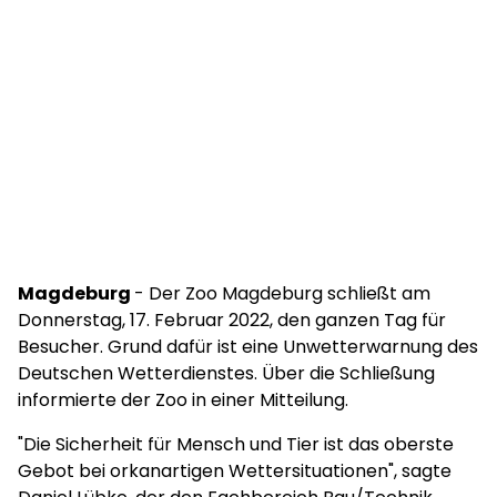
Magdeburg
- Der Zoo Magdeburg schließt am
Donnerstag, 17. Februar 2022, den ganzen Tag für
Besucher. Grund dafür ist eine Unwetterwarnung des
Deutschen Wetterdienstes. Über die Schließung
informierte der Zoo in einer Mitteilung.
"Die Sicherheit für Mensch und Tier ist das oberste
Gebot bei orkanartigen Wettersituationen", sagte