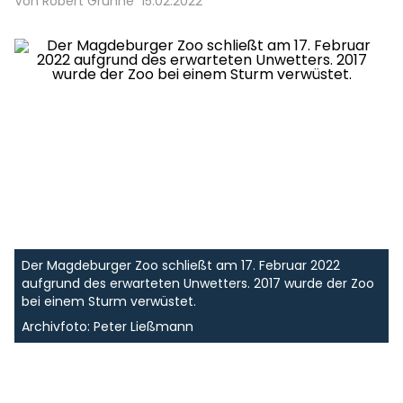
Von Robert Gruhne
15.02.2022
Der Magdeburger Zoo schließt am 17. Februar 2022
aufgrund des erwarteten Unwetters. 2017 wurde der Zoo
bei einem Sturm verwüstet.
Archivfoto: Peter Ließmann