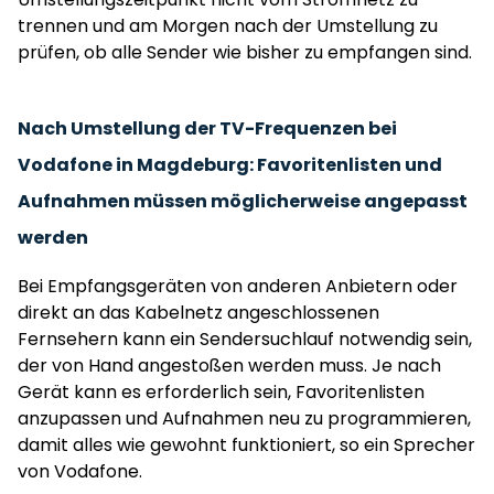
trennen und am Morgen nach der Umstellung zu
prüfen, ob alle Sender wie bisher zu empfangen sind.
Nach Umstellung der TV-Frequenzen bei
Vodafone in Magdeburg: Favoritenlisten und
Aufnahmen müssen möglicherweise angepasst
werden
Bei Empfangsgeräten von anderen Anbietern oder
direkt an das Kabelnetz angeschlossenen
Fernsehern kann ein Sendersuchlauf notwendig sein,
der von Hand angestoßen werden muss. Je nach
Gerät kann es erforderlich sein, Favoritenlisten
anzupassen und Aufnahmen neu zu programmieren,
damit alles wie gewohnt funktioniert, so ein Sprecher
von Vodafone.