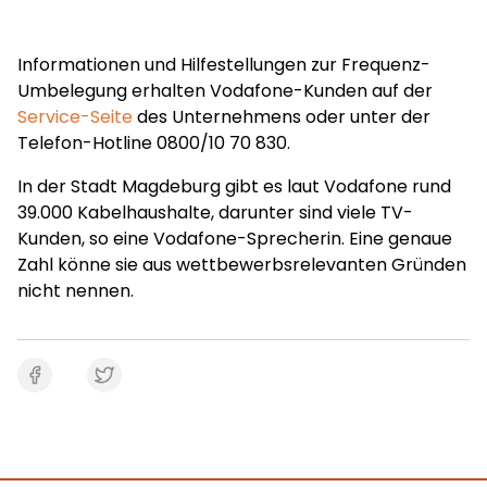
Informationen und Hilfestellungen zur Frequenz-
Umbelegung erhalten Vodafone-Kunden auf der
Service-Seite
des Unternehmens oder unter der
Telefon-Hotline 0800/10 70 830.
In der Stadt Magdeburg gibt es laut Vodafone rund
39.000 Kabelhaushalte, darunter sind viele TV-
Kunden, so eine Vodafone-Sprecherin. Eine genaue
Zahl könne sie aus wettbewerbsrelevanten Gründen
nicht nennen.