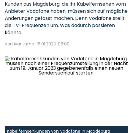
Kunden aus Magdeburg, die ihr Kabelfernsehen vom
Anbieter Vodafone haben, müssen sich auf mögliche
Änderungen gefasst machen. Denn Vodafone stellt
die TV-Frequenzen um. Was dadurch passieren
könnte.
Von Ivar Lüthe
18.01.2023, 06:00
Kabelfernsehkunden von Vodafone in Magdeburg