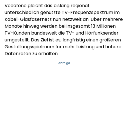
Vodafone gleicht das bislang regional
unterschiedlich genutzte TV-Frequenzspektrum im
Kabel-Glasfasernetz nun netzweit an. Über mehrere
Monate hinweg werden bei insgesamt 13 Millionen
TV-Kunden bundesweit die TV- und Hörfunksender
umgestellt. Das Ziel ist es, langfristig einen größeren
Gestaltungsspielraum für mehr Leistung und höhere
Datenraten zu erhalten.
Anzeige