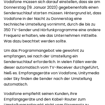
Vodafone müssen sich darauf einstellen, dass sie am
Donnerstag (19. Januar 2023) gegebenenfalls einen
Sendersuchlauf starten müssen. Hintergrund ist, dass
Vodafone in der Nacht zu Donnerstag eine
technische Umstellung vornimmt, durch die bis zu
350 TV-Sender und Hörfunkprogramme eine andere
Frequenz erhalten, wie das Unternehmen mitteilte.
Was dazu beachtet werden sollte.
Um das Programmangebot wie gewohnt zu
empfangen, sei nach der Umstellung ein
Sendersuchlauf erforderlich. In vielen Fällen werde
dieser automatisch vom TV-Receiver durchgeführt,
hieß es. Empfangsgeräte von Vodafone, Unitymedia
oder Sky finden die Sender nach der Umstellung
automatisch.
Vodafone empfiehlt seinen Kunden, ihre
Empfangsgeräte und den Kabel-Router zum
Umstellungszeitpunkt nicht vom Stromnetz zu