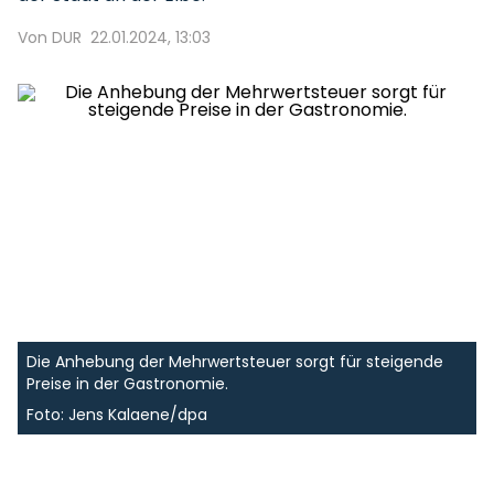
Von DUR
22.01.2024, 13:03
Die Anhebung der Mehrwertsteuer sorgt für steigende
Preise in der Gastronomie.
Foto: Jens Kalaene/dpa