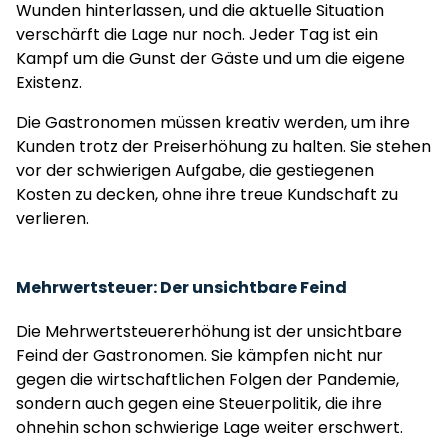
Wunden hinterlassen, und die aktuelle Situation
verschärft die Lage nur noch. Jeder Tag ist ein
Kampf um die Gunst der Gäste und um die eigene
Existenz.
Die Gastronomen müssen kreativ werden, um ihre
Kunden trotz der Preiserhöhung zu halten. Sie stehen
vor der schwierigen Aufgabe, die gestiegenen
Kosten zu decken, ohne ihre treue Kundschaft zu
verlieren.
Mehrwertsteuer: Der unsichtbare Feind
Die Mehrwertsteuererhöhung ist der unsichtbare
Feind der Gastronomen. Sie kämpfen nicht nur
gegen die wirtschaftlichen Folgen der Pandemie,
sondern auch gegen eine Steuerpolitik, die ihre
ohnehin schon schwierige Lage weiter erschwert.