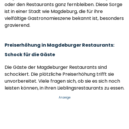
oder den Restaurants ganz fernbleiben. Diese Sorge
ist in einer Stadt wie Magdeburg, die für ihre
vielfältige Gastronomieszene bekannt ist, besonders
gravierend.
Preiserhöhung in Magdeburger Restaurants:
Schock für die Gäste
Die Gäste der Magdeburger Restaurants sind
schockiert. Die plötzliche Preiserhöhung trifft sie
unvorbereitet. Viele fragen sich, ob sie es sich noch
leisten können, in ihren Lieblingsrestaurants zu essen.
Anzeige