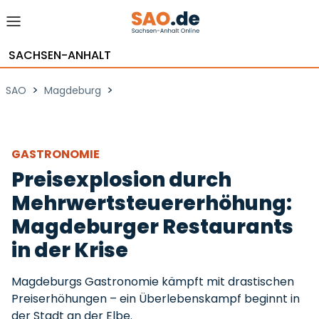
SACHSEN-ANHALT
>
>
SAO
Magdeburg
GASTRONOMIE
Preisexplosion durch
Mehrwertsteuererhöhung:
Magdeburger Restaurants
in der Krise
Magdeburgs Gastronomie kämpft mit drastischen
Preiserhöhungen – ein Überlebenskampf beginnt in
der Stadt an der Elbe.