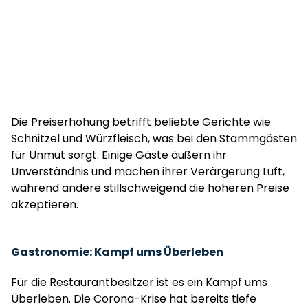
Die Preiserhöhung betrifft beliebte Gerichte wie
Schnitzel und Würzfleisch, was bei den Stammgästen
für Unmut sorgt. Einige Gäste äußern ihr
Unverständnis und machen ihrer Verärgerung Luft,
während andere stillschweigend die höheren Preise
akzeptieren.
Gastronomie: Kampf ums Überleben
Für die Restaurantbesitzer ist es ein Kampf ums
Überleben. Die Corona-Krise hat bereits tiefe