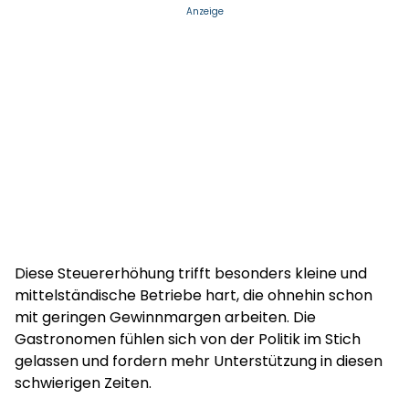
Anzeige
Diese Steuererhöhung trifft besonders kleine und
mittelständische Betriebe hart, die ohnehin schon
mit geringen Gewinnmargen arbeiten. Die
Gastronomen fühlen sich von der Politik im Stich
gelassen und fordern mehr Unterstützung in diesen
schwierigen Zeiten.