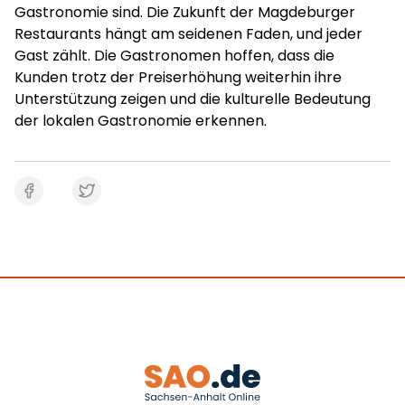
Gastronomie sind. Die Zukunft der Magdeburger
Restaurants hängt am seidenen Faden, und jeder
Gast zählt. Die Gastronomen hoffen, dass die
Kunden trotz der Preiserhöhung weiterhin ihre
Unterstützung zeigen und die kulturelle Bedeutung
der lokalen Gastronomie erkennen.