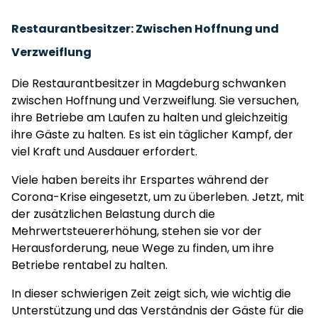
Restaurantbesitzer: Zwischen Hoffnung und
Verzweiflung
Die Restaurantbesitzer in Magdeburg schwanken
zwischen Hoffnung und Verzweiflung. Sie versuchen,
ihre Betriebe am Laufen zu halten und gleichzeitig
ihre Gäste zu halten. Es ist ein täglicher Kampf, der
viel Kraft und Ausdauer erfordert.
Viele haben bereits ihr Erspartes während der
Corona-Krise eingesetzt, um zu überleben. Jetzt, mit
der zusätzlichen Belastung durch die
Mehrwertsteuererhöhung, stehen sie vor der
Herausforderung, neue Wege zu finden, um ihre
Betriebe rentabel zu halten.
In dieser schwierigen Zeit zeigt sich, wie wichtig die
Unterstützung und das Verständnis der Gäste für die