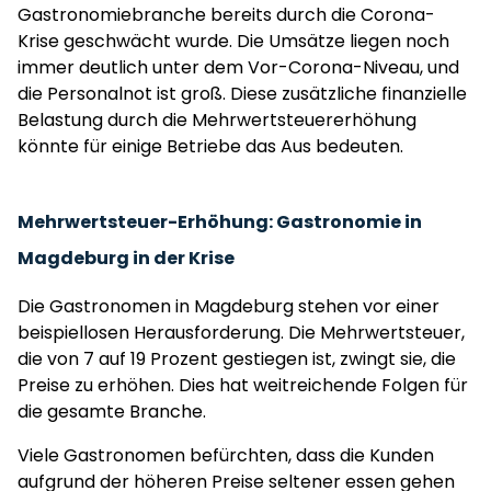
Gastronomiebranche bereits durch die Corona-
Krise geschwächt wurde. Die Umsätze liegen noch
immer deutlich unter dem Vor-Corona-Niveau, und
die Personalnot ist groß. Diese zusätzliche finanzielle
Belastung durch die Mehrwertsteuererhöhung
könnte für einige Betriebe das Aus bedeuten.
Mehrwertsteuer-Erhöhung: Gastronomie in
Magdeburg in der Krise
Die Gastronomen in Magdeburg stehen vor einer
beispiellosen Herausforderung. Die Mehrwertsteuer,
die von 7 auf 19 Prozent gestiegen ist, zwingt sie, die
Preise zu erhöhen. Dies hat weitreichende Folgen für
die gesamte Branche.
Viele Gastronomen befürchten, dass die Kunden
aufgrund der höheren Preise seltener essen gehen