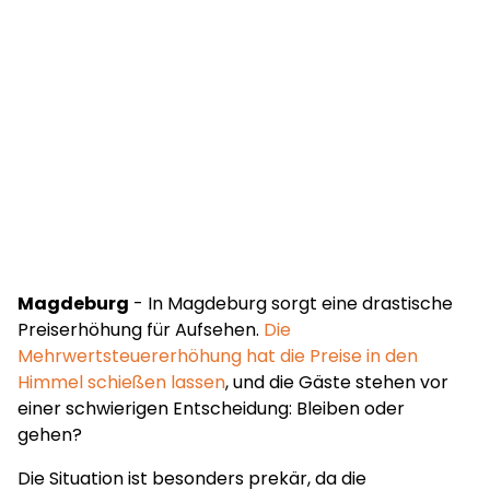
Magdeburg
- In Magdeburg sorgt eine drastische
Preiserhöhung für Aufsehen.
Die
Mehrwertsteuererhöhung hat die Preise in den
Himmel schießen lassen
, und die Gäste stehen vor
einer schwierigen Entscheidung: Bleiben oder
gehen?
Die Situation ist besonders prekär, da die