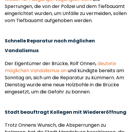
Sperrungen, die von der Polizei und dem Tiefbauamt
eingerichtet wurden, um Unfälle zu vermeiden, sollen
vom Tiefbauamt aufgehoben werden.
Schnelle Reparatur nach möglichen
Vandalismus
Der Eigentümer der Brücke, Rolf Onnen,
deutete
möglichen Vandalismus an
und kündigte bereits am
Sonntag an, sich um die Reparatur zu kümmern. Am
Dienstag wurde eine neue Holzbohle in die Brücke
eingesetzt, um die Gefahr zu bannen.
Stadt beauftragt Kollegen mit Wiedereröffnung
Trotz Onnens Wunsch, die Absperrungen zu