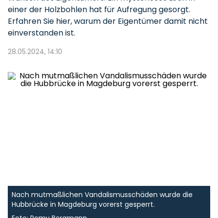
einer der Holzbohlen hat für Aufregung gesorgt.
Erfahren Sie hier, warum der Eigentümer damit nicht
einverstanden ist.
28.05.2024, 14:10
Nach mutmaßlichen Vandalismusschäden wurde die
Hubbrücke in Magdeburg vorerst gesperrt.