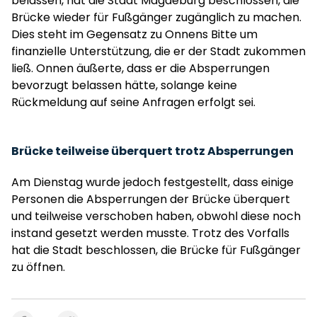
belassen, hat die Stadt Magdeburg beschlossen, die
Brücke wieder für Fußgänger zugänglich zu machen.
Dies steht im Gegensatz zu Onnens Bitte um
finanzielle Unterstützung, die er der Stadt zukommen
ließ. Onnen äußerte, dass er die Absperrungen
bevorzugt belassen hätte, solange keine
Rückmeldung auf seine Anfragen erfolgt sei.
Brücke teilweise überquert trotz Absperrungen
Am Dienstag wurde jedoch festgestellt, dass einige
Personen die Absperrungen der Brücke überquert
und teilweise verschoben haben, obwohl diese noch
instand gesetzt werden musste. Trotz des Vorfalls
hat die Stadt beschlossen, die Brücke für Fußgänger
zu öffnen.