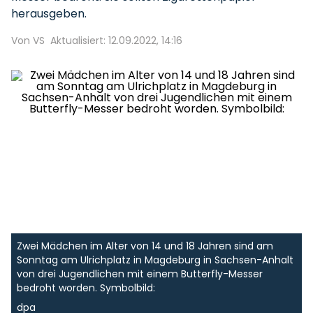
herausgeben.
Von VS
Aktualisiert: 12.09.2022, 14:16
Zwei Mädchen im Alter von 14 und 18 Jahren sind am
Sonntag am Ulrichplatz in Magdeburg in Sachsen-Anhalt
von drei Jugendlichen mit einem Butterfly-Messer
bedroht worden. Symbolbild:
dpa