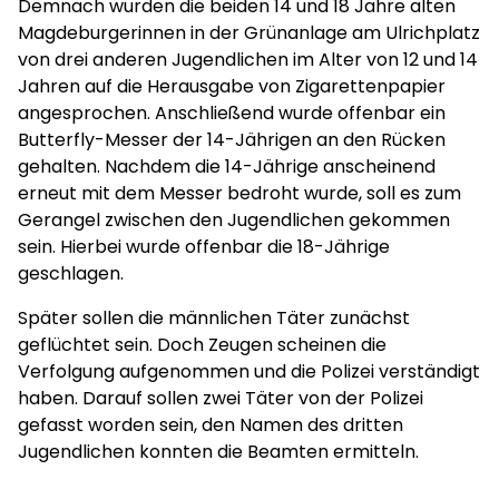
Demnach wurden die beiden 14 und 18 Jahre alten
Magdeburgerinnen in der Grünanlage am Ulrichplatz
von drei anderen Jugendlichen im Alter von 12 und 14
Jahren auf die Herausgabe von Zigarettenpapier
angesprochen. Anschließend wurde offenbar ein
Butterfly-Messer der 14-Jährigen an den Rücken
gehalten. Nachdem die 14-Jährige anscheinend
erneut mit dem Messer bedroht wurde, soll es zum
Gerangel zwischen den Jugendlichen gekommen
sein. Hierbei wurde offenbar die 18-Jährige
geschlagen.
Später sollen die männlichen Täter zunächst
geflüchtet sein. Doch Zeugen scheinen die
Verfolgung aufgenommen und die Polizei verständigt
haben. Darauf sollen zwei Täter von der Polizei
gefasst worden sein, den Namen des dritten
Jugendlichen konnten die Beamten ermitteln.