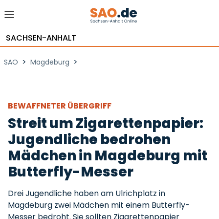
SACHSEN-ANHALT
>
>
SAO
Magdeburg
BEWAFFNETER ÜBERGRIFF
Streit um Zigarettenpapier:
Jugendliche bedrohen
Mädchen in Magdeburg mit
Butterfly-Messer
Drei Jugendliche haben am Ulrichplatz in
Magdeburg zwei Mädchen mit einem Butterfly-
Messer bedroht. Sie sollten Zigarettenpapier