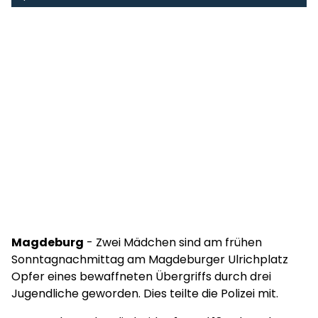
Magdeburg
- Zwei Mädchen sind am frühen
Sonntagnachmittag am Magdeburger Ulrichplatz
Opfer eines bewaffneten Übergriffs durch drei
Jugendliche geworden. Dies teilte die Polizei mit.