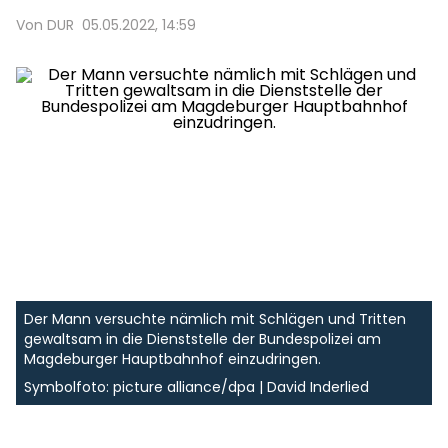
Von DUR
05.05.2022, 14:59
Der Mann versuchte nämlich mit Schlägen und Tritten
gewaltsam in die Dienststelle der Bundespolizei am
Magdeburger Hauptbahnhof einzudringen.
Symbolfoto: picture alliance/dpa | David Inderlied