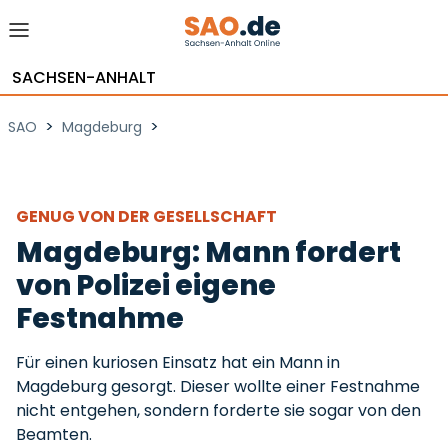
SACHSEN-ANHALT
>
>
SAO
Magdeburg
GENUG VON DER GESELLSCHAFT
Magdeburg: Mann fordert
von Polizei eigene
Festnahme
Für einen kuriosen Einsatz hat ein Mann in
Magdeburg gesorgt. Dieser wollte einer Festnahme
nicht entgehen, sondern forderte sie sogar von den
Beamten.