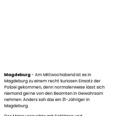
Magdeburg
- Am Mittwochabend ist es in
Magdeburg zu einem recht kuriosen Einsatz der
Polizei gekommen, denn normalerweise lässt sich
niemand gerne von den Beamten in Gewahrsam
nehmen. Anders sah das ein 31-Jähriger in
Magdeburg.