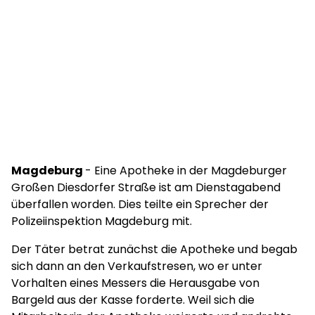
Magdeburg
- Eine Apotheke in der Magdeburger
Großen Diesdorfer Straße ist am Dienstagabend
überfallen worden. Dies teilte ein Sprecher der
Polizeiinspektion Magdeburg mit.
Der Täter betrat zunächst die Apotheke und begab
sich dann an den Verkaufstresen, wo er unter
Vorhalten eines Messers die Herausgabe von
Bargeld aus der Kasse forderte. Weil sich die