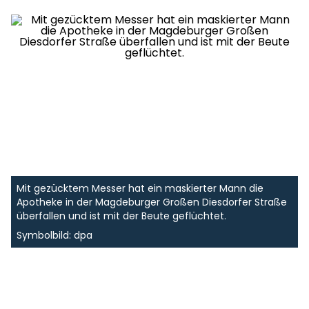
Mit gezücktem Messer hat ein maskierter Mann die
Apotheke in der Magdeburger Großen Diesdorfer Straße
überfallen und ist mit der Beute geflüchtet.
Symbolbild: dpa