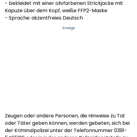
- bekleidet mit einer olivfarbenen Strickjacke mit
Kapuze über dem Kopf, weiße FFP2-Maske
- Sprache: akzentfreies Deutsch
Anzeige
Zeugen oder andere Personen, die Hinweise zu Tat
oder Täter geben können, werden gebeten, sich bei
der Kriminalpolizei unter der Telefonnummer 0391-