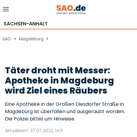
SACHSEN-ANHALT
>
>
SAO
Magdeburg
Täter droht mit Messer:
Apotheke in Magdeburg
wird Ziel eines Räubers
Eine Apotheke in der Großen Diesdorfer Straße in
Magdeburg ist überfallen und ausgeraubt worden.
Die Polizei bittet um Hinweise.
Aktualisiert: 27.07.2022, 14:11