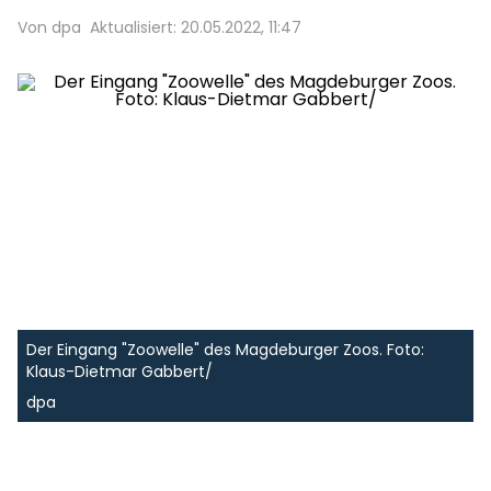
Von dpa
Aktualisiert: 20.05.2022, 11:47
Der Eingang "Zoowelle" des Magdeburger Zoos. Foto:
Klaus-Dietmar Gabbert/
dpa