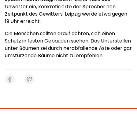
Unwetter ein, konkretisierte der Sprecher den
Zeitpunkt des Gewitters. Leipzig werde etwa gegen
19 Uhr erreicht.
Die Menschen sollten drauf achten, sich einen
Schutz in festen Gebäuden suchen. Das Unterstellen
unter Bäumen sei durch herabfallende Äste oder gar
umstürzende Bäume nicht zu empfehlen.