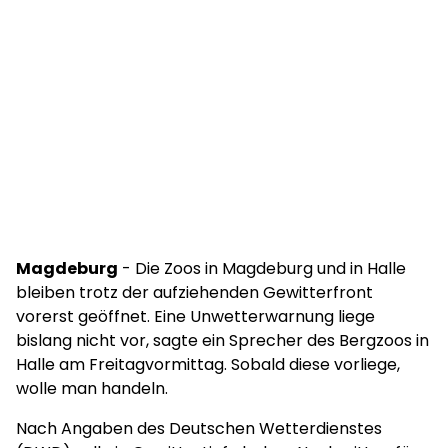
Magdeburg
- Die Zoos in Magdeburg und in Halle
bleiben trotz der aufziehenden Gewitterfront
vorerst geöffnet. Eine Unwetterwarnung liege
bislang nicht vor, sagte ein Sprecher des Bergzoos in
Halle am Freitagvormittag. Sobald diese vorliege,
wolle man handeln.
Nach Angaben des Deutschen Wetterdienstes