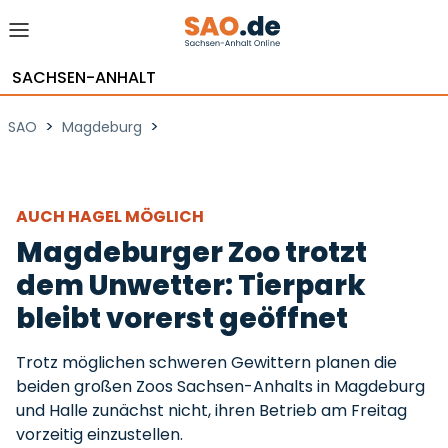
SACHSEN-ANHALT
>
>
SAO
Magdeburg
AUCH HAGEL MÖGLICH
Magdeburger Zoo trotzt
dem Unwetter: Tierpark
bleibt vorerst geöffnet
Trotz möglichen schweren Gewittern planen die
beiden großen Zoos Sachsen-Anhalts in Magdeburg
und Halle zunächst nicht, ihren Betrieb am Freitag
vorzeitig einzustellen.