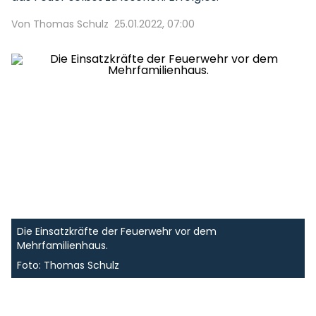
Von Thomas Schulz
25.01.2022, 07:00
Die Einsatzkräfte der Feuerwehr vor dem
Mehrfamilienhaus.
Foto: Thomas Schulz