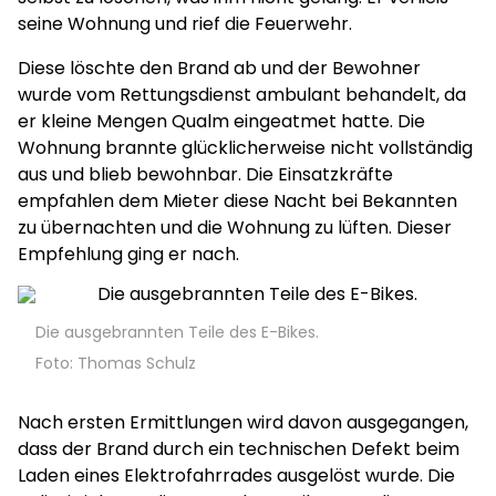
seine Wohnung und rief die Feuerwehr.
Diese löschte den Brand ab und der Bewohner
wurde vom Rettungsdienst ambulant behandelt, da
er kleine Mengen Qualm eingeatmet hatte. Die
Wohnung brannte glücklicherweise nicht vollständig
aus und blieb bewohnbar. Die Einsatzkräfte
empfahlen dem Mieter diese Nacht bei Bekannten
zu übernachten und die Wohnung zu lüften. Dieser
Empfehlung ging er nach.
Die ausgebrannten Teile des E-Bikes.
Foto:
Thomas Schulz
Nach ersten Ermittlungen wird davon ausgegangen,
dass der Brand durch ein technischen Defekt beim
Laden eines Elektrofahrrades ausgelöst wurde. Die