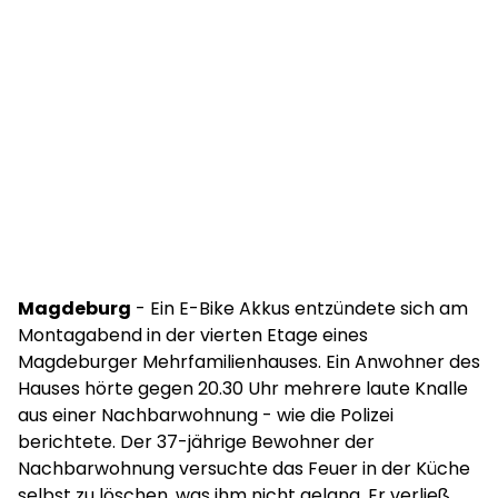
Magdeburg
- Ein E-Bike Akkus entzündete sich am
Montagabend in der vierten Etage eines
Magdeburger Mehrfamilienhauses. Ein Anwohner des
Hauses hörte gegen 20.30 Uhr mehrere laute Knalle
aus einer Nachbarwohnung - wie die Polizei
berichtete. Der 37-jährige Bewohner der
Nachbarwohnung versuchte das Feuer in der Küche
selbst zu löschen, was ihm nicht gelang. Er verließ