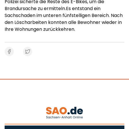
Polizei sicherte die Reste des E-Bikes, um die
Brandursache zu ermitteln.Es entstand ein
Sachschaden im unteren fünfstelligen Bereich. Nach
den Löscharbeiten konnten alle Bewohner wieder in
Ihre Wohnungen zurückkehren.