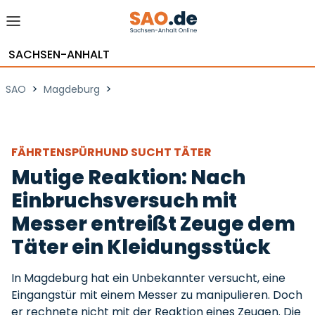
SACHSEN-ANHALT
>
>
SAO
Magdeburg
FÄHRTENSPÜRHUND SUCHT TÄTER
Mutige Reaktion: Nach
Einbruchsversuch mit
Messer entreißt Zeuge dem
Täter ein Kleidungsstück
In Magdeburg hat ein Unbekannter versucht, eine
Eingangstür mit einem Messer zu manipulieren. Doch
er rechnete nicht mit der Reaktion eines Zeugen. Die