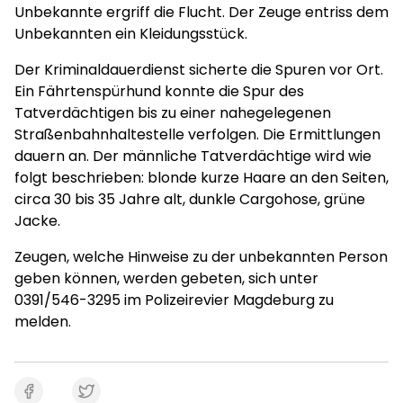
Unbekannte ergriff die Flucht. Der Zeuge entriss dem
Unbekannten ein Kleidungsstück.
Der Kriminaldauerdienst sicherte die Spuren vor Ort.
Ein Fährtenspürhund konnte die Spur des
Tatverdächtigen bis zu einer nahegelegenen
Straßenbahnhaltestelle verfolgen. Die Ermittlungen
dauern an. Der männliche Tatverdächtige wird wie
folgt beschrieben: blonde kurze Haare an den Seiten,
circa 30 bis 35 Jahre alt, dunkle Cargohose, grüne
Jacke.
Zeugen, welche Hinweise zu der unbekannten Person
geben können, werden gebeten, sich unter
0391/546-3295 im Polizeirevier Magdeburg zu
melden.