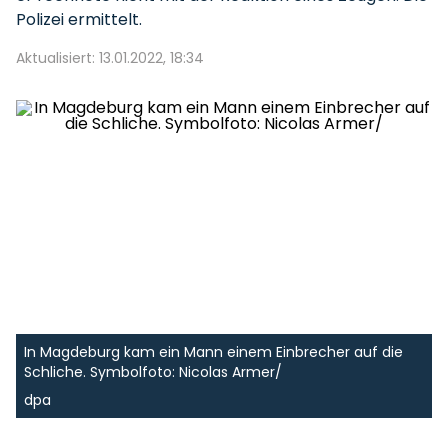
Polizei ermittelt.
Aktualisiert: 13.01.2022, 18:34
In Magdeburg kam ein Mann einem Einbrecher auf die
Schliche. Symbolfoto: Nicolas Armer/
dpa