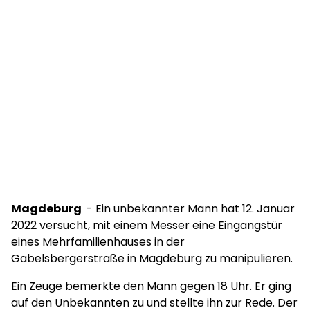
Magdeburg
- Ein unbekannter Mann hat 12. Januar
2022 versucht, mit einem Messer eine Eingangstür
eines Mehrfamilienhauses in der
Gabelsbergerstraße in Magdeburg zu manipulieren.
Ein Zeuge bemerkte den Mann gegen 18 Uhr. Er ging
auf den Unbekannten zu und stellte ihn zur Rede. Der