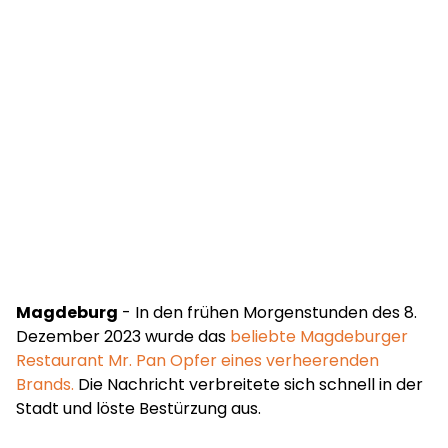
Magdeburg
- In den frühen Morgenstunden des 8.
Dezember 2023 wurde das
beliebte Magdeburger
Restaurant Mr. Pan Opfer eines verheerenden
Brands.
Die Nachricht verbreitete sich schnell in der
Stadt und löste Bestürzung aus.