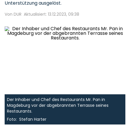
Unterstützung ausgelöst.
Von DUR
Aktualisiert: 13.12.2023, 09:38
Der Inhaber und Chef des Restaurants Mr. Pan in
Magdeburg vor der abgebrannten Terrasse seines
Restaurants.
Foto: Stefan Harter