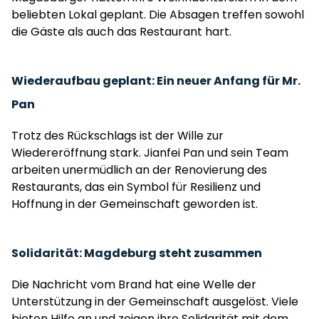
beliebten Lokal geplant. Die Absagen treffen sowohl
die Gäste als auch das Restaurant hart.
Wiederaufbau geplant: Ein neuer Anfang für Mr.
Pan
Trotz des Rückschlags ist der Wille zur
Wiedereröffnung stark. Jianfei Pan und sein Team
arbeiten unermüdlich an der Renovierung des
Restaurants, das ein Symbol für Resilienz und
Hoffnung in der Gemeinschaft geworden ist.
Solidarität: Magdeburg steht zusammen
Die Nachricht vom Brand hat eine Welle der
Unterstützung in der Gemeinschaft ausgelöst. Viele
bieten Hilfe an und zeigen ihre Solidarität mit dem