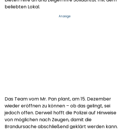
beliebten Lokal.
Anzeige
Das Team vom Mr. Pan plant, am 15. Dezember
wieder eröffnen zu können – ob das gelingt, sei
jedoch offen. Derweil hofft die Polizei auf Hinweise
von möglichen nach Zeugen, damit die
Brandursache abschließend geklärt werden kann.