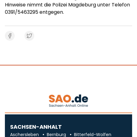
Hinweise nimmt die Polizei Magdeburg unter Telefon
0391/5463295 entgegen.
SACHSEN-ANHALT
Aschersleben
Bernburg
Bitterfeld-Wolfen