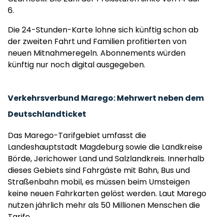
6.
Die 24-Stunden-Karte lohne sich künftig schon ab
der zweiten Fahrt und Familien profitierten von
neuen Mitnahmeregeln. Abonnements würden
künftig nur noch digital ausgegeben.
Verkehrsverbund Marego: Mehrwert neben dem
Deutschlandticket
Das Marego-Tarifgebiet umfasst die
Landeshauptstadt Magdeburg sowie die Landkreise
Börde, Jerichower Land und Salzlandkreis. Innerhalb
dieses Gebiets sind Fahrgäste mit Bahn, Bus und
Straßenbahn mobil, es müssen beim Umsteigen
keine neuen Fahrkarten gelöst werden. Laut Marego
nutzen jährlich mehr als 50 Millionen Menschen die
Tarife.