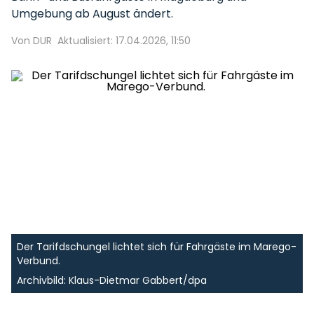
Umgebung ab August ändert.
Von DUR
Aktualisiert: 17.04.2026, 11:50
Der Tarifdschungel lichtet sich für Fahrgäste im Marego-
Verbund.
Archivbild: Klaus-Dietmar Gabbert/dpa