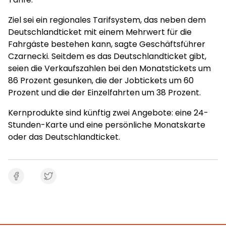
Ziel sei ein regionales Tarifsystem, das neben dem
Deutschlandticket mit einem Mehrwert für die
Fahrgäste bestehen kann, sagte Geschäftsführer
Czarnecki. Seitdem es das Deutschlandticket gibt,
seien die Verkaufszahlen bei den Monatstickets um
86 Prozent gesunken, die der Jobtickets um 60
Prozent und die der Einzelfahrten um 38 Prozent.
Kernprodukte sind künftig zwei Angebote: eine 24-
Stunden-Karte und eine persönliche Monatskarte
oder das Deutschlandticket.