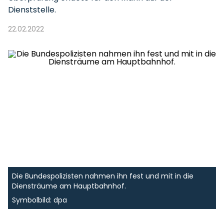
Dienststelle.
22.02.2022
Die Bundespolizisten nahmen ihn fest und mit in die
Diensträume am Hauptbahnhof.
Symbolbild: dpa