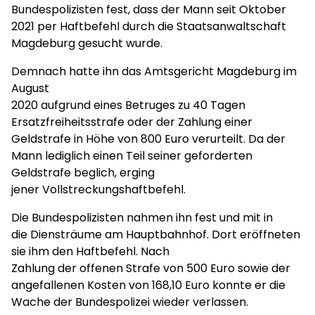
Bundespolizisten fest, dass der Mann seit Oktober
2021 per Haftbefehl durch die Staatsanwaltschaft
Magdeburg gesucht wurde.
Demnach hatte ihn das Amtsgericht Magdeburg im
August
2020 aufgrund eines Betruges zu 40 Tagen
Ersatzfreiheitsstrafe oder der Zahlung einer
Geldstrafe in Höhe von 800 Euro verurteilt. Da der
Mann lediglich einen Teil seiner geforderten
Geldstrafe beglich, erging
jener Vollstreckungshaftbefehl.
Die Bundespolizisten nahmen ihn fest und mit in
die Diensträume am Hauptbahnhof. Dort eröffneten
sie ihm den Haftbefehl. Nach
Zahlung der offenen Strafe von 500 Euro sowie der
angefallenen Kosten von 168,10 Euro konnte er die
Wache der Bundespolizei wieder verlassen.