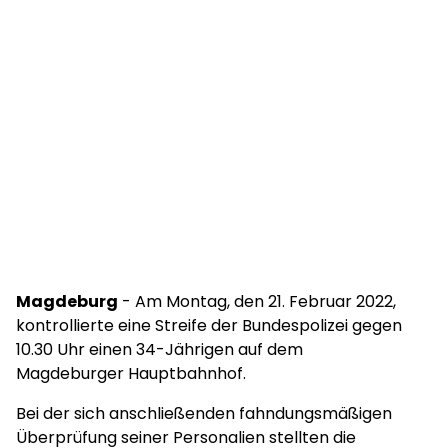
Magdeburg
- Am Montag, den 21. Februar 2022,
kontrollierte eine Streife der Bundespolizei gegen
10.30 Uhr einen 34-Jährigen auf dem
Magdeburger Hauptbahnhof.
Bei der sich anschließenden fahndungsmäßigen
Überprüfung seiner Personalien stellten die