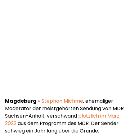
Magdeburg -
Stephan Michme
, ehemaliger
Moderator der meistgehörten Sendung von MDR
Sachsen-Anhalt, verschwand
plötzlich im März
2022
aus dem Programm des MDR. Der Sender
schwieg ein Jahr lang über die Gründe.