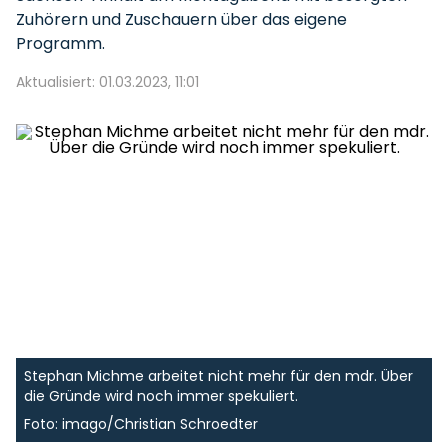
Zuhörern und Zuschauern über das eigene
Programm.
Aktualisiert: 01.03.2023, 11:01
Stephan Michme arbeitet nicht mehr für den mdr. Über
die Gründe wird noch immer spekuliert.
Foto: imago/Christian Schroedter