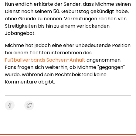
Nun endlich erklärte der Sender, dass Michme seinen
Dienst nach seinem 50. Geburtstag gekündigt habe,
ohne Gründe zu nennen. Vermutungen reichen von
Streitigkeiten bis hin zu einem verlockenden
Jobangebot.
Michme hat jedoch eine eher unbedeutende Position
bei einem Tochterunternehmen des
Fußballverbands Sachsen-Anhalt
angenommen.
Fans fragen sich weiterhin, ob Michme "gegangen"
wurde, während sein Rechtsbeistand keine
Kommentare abgibt.