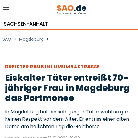
SACHSEN-ANHALT
>
>
SAO
Magdeburg
DREISTER RAUB IN LUMUMBASTRASSE
Eiskalter Täter entreißt 70-
jähriger Frau in Magdeburg
das Portmonee
In Magdeburg hat ein sehr junger Täter wohl so gar
keinen Respekt vor dem Alter. Er entriss einer alten
Dame am hellichten Tag die Geldbörse.