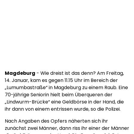
Magdeburg
- Wie dreist ist das denn? Am Freitag,
14. Januar, kam es gegen 11.15 Uhr im Bereich der
„Lumumbastraße“ in Magdeburg zu einem Raub. Eine
70-jährige Seniorin hielt beim Überqueren der
„Lindwurm-Brücke“ eine Geldbörse in der Hand, die
ihr dann von einem entrissen wurde, so die Polizei.
Nach Angaben des Opfers näherten sich ihr
zunächst zwei Männer, dann riss ihr einer der Männer