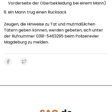
Vorderseite der Oberbekleidung bei einem Mann)
ein Mann trug einen Rucksack
Zeugen, die Hinweise zu Tat und mutmaßlichen
Tätern geben können, werden gebeten, sich unter
der Rufnummer 0391-5463295 beim Polizeirevier
Magdeburg zu melden.