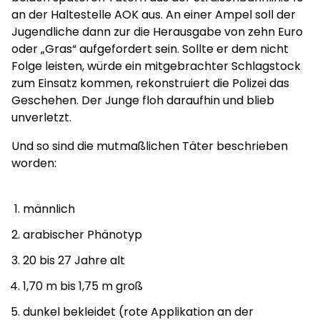
an der Haltestelle AOK aus. An einer Ampel soll der
Jugendliche dann zur die Herausgabe von zehn Euro
oder „Gras“ aufgefordert sein. Sollte er dem nicht
Folge leisten, würde ein mitgebrachter Schlagstock
zum Einsatz kommen, rekonstruiert die Polizei das
Geschehen. Der Junge floh daraufhin und blieb
unverletzt.
Und so sind die mutmaßlichen Täter beschrieben
worden:
männlich
arabischer Phänotyp
20 bis 27 Jahre alt
1,70 m bis 1,75 m groß
dunkel bekleidet (rote Applikation an der