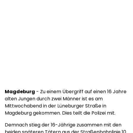
Magdeburg
- Zu einem Übergriff auf einen 16 Jahre
alten Jungen durch zwei Männer ist es am
Mittwochabend in der Lüneburger Straße in
Magdeburg gekommen. Dies teilt die Polizei mit.
Demnach stieg der 16-Jährige zusammen mit den
beiden späteren Tätern aus der Straßenbahnlinie 10