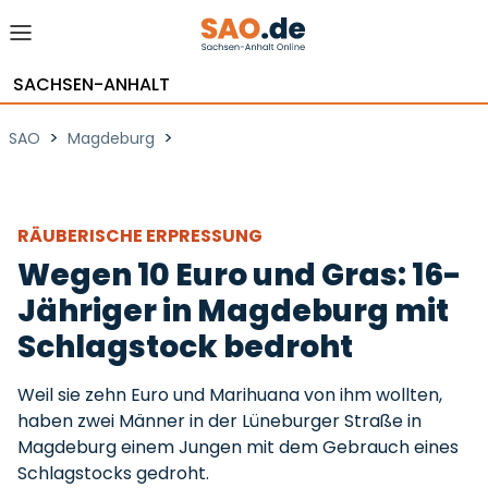
SACHSEN-ANHALT
>
>
SAO
Magdeburg
RÄUBERISCHE ERPRESSUNG
Wegen 10 Euro und Gras: 16-
Jähriger in Magdeburg mit
Schlagstock bedroht
Weil sie zehn Euro und Marihuana von ihm wollten,
haben zwei Männer in der Lüneburger Straße in
Magdeburg einem Jungen mit dem Gebrauch eines
Schlagstocks gedroht.