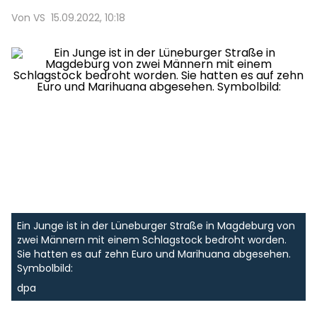
Von VS
15.09.2022, 10:18
Ein Junge ist in der Lüneburger Straße in Magdeburg von
zwei Männern mit einem Schlagstock bedroht worden.
Sie hatten es auf zehn Euro und Marihuana abgesehen.
Symbolbild:
dpa