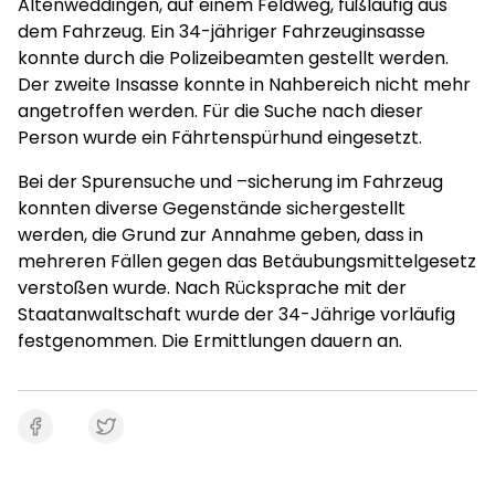
Altenweddingen, auf einem Feldweg, fußläufig aus
dem Fahrzeug. Ein 34-jähriger Fahrzeuginsasse
konnte durch die Polizeibeamten gestellt werden.
Der zweite Insasse konnte in Nahbereich nicht mehr
angetroffen werden. Für die Suche nach dieser
Person wurde ein Fährtenspürhund eingesetzt.
Bei der Spurensuche und –sicherung im Fahrzeug
konnten diverse Gegenstände sichergestellt
werden, die Grund zur Annahme geben, dass in
mehreren Fällen gegen das Betäubungsmittelgesetz
verstoßen wurde. Nach Rücksprache mit der
Staatanwaltschaft wurde der 34-Jährige vorläufig
festgenommen. Die Ermittlungen dauern an.