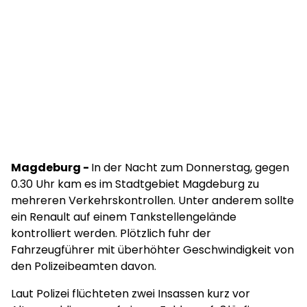
Magdeburg -
In der Nacht zum Donnerstag, gegen
0.30 Uhr kam es im Stadtgebiet Magdeburg zu
mehreren Verkehrskontrollen. Unter anderem sollte
ein Renault auf einem Tankstellengelände
kontrolliert werden. Plötzlich fuhr der
Fahrzeugführer mit überhöhter Geschwindigkeit von
den Polizeibeamten davon.
Laut Polizei flüchteten zwei Insassen kurz vor