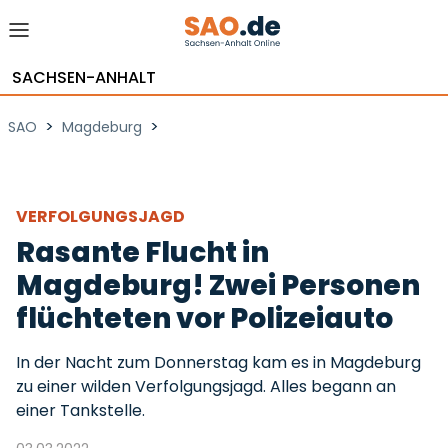
SACHSEN-ANHALT
>
>
SAO
Magdeburg
VERFOLGUNGSJAGD
Rasante Flucht in
Magdeburg! Zwei Personen
flüchteten vor Polizeiauto
In der Nacht zum Donnerstag kam es in Magdeburg
zu einer wilden Verfolgungsjagd. Alles begann an
einer Tankstelle.