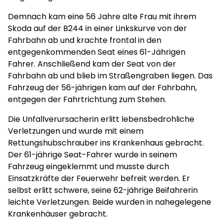
Demnach kam eine 56 Jahre alte Frau mit ihrem
Skoda auf der B244 in einer Linkskurve von der
Fahrbahn ab und krachte frontal in den
entgegenkommenden Seat eines 61-Jährigen
Fahrer. Anschließend kam der Seat von der
Fahrbahn ab und blieb im Straßengraben liegen. Das
Fahrzeug der 56-jährigen kam auf der Fahrbahn,
entgegen der Fahrtrichtung zum Stehen.
Die Unfallverursacherin erlitt lebensbedrohliche
Verletzungen und wurde mit einem
Rettungshubschrauber ins Krankenhaus gebracht.
Der 61-jährige Seat-Fahrer wurde in seinem
Fahrzeug eingeklemmt und musste durch
Einsatzkräfte der Feuerwehr befreit werden. Er
selbst erlitt schwere, seine 62-jährige Beifahrerin
leichte Verletzungen. Beide wurden in nahegelegene
Krankenhäuser gebracht.