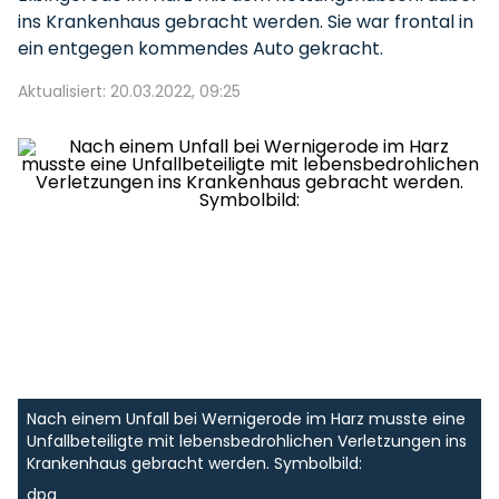
ins Krankenhaus gebracht werden. Sie war frontal in
ein entgegen kommendes Auto gekracht.
Aktualisiert: 20.03.2022, 09:25
Nach einem Unfall bei Wernigerode im Harz musste eine
Unfallbeteiligte mit lebensbedrohlichen Verletzungen ins
Krankenhaus gebracht werden. Symbolbild:
dpa