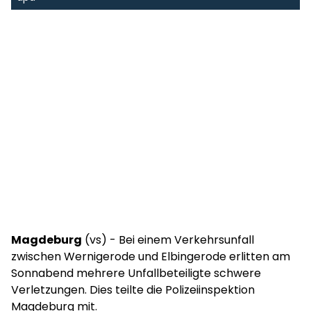
Magdeburg
(vs) - Bei einem Verkehrsunfall
zwischen Wernigerode und Elbingerode erlitten am
Sonnabend mehrere Unfallbeteiligte schwere
Verletzungen. Dies teilte die Polizeiinspektion
Magdeburg mit.