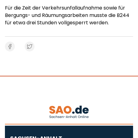
Für die Zeit der Verkehrsunfallaufnahme sowie für
Bergungs- und Räumungsarbeiten musste die B244
für etwa drei Stunden vollgesperrt werden.