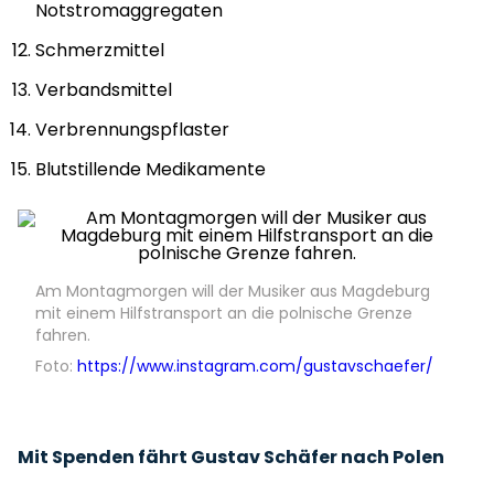
Notstromaggregaten
Schmerzmittel
Verbandsmittel
Verbrennungspflaster
Blutstillende Medikamente
Am Montagmorgen will der Musiker aus Magdeburg
mit einem Hilfstransport an die polnische Grenze
fahren.
Foto:
https://www.instagram.com/gustavschaefer/
Mit Spenden fährt Gustav Schäfer nach Polen