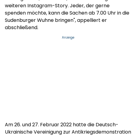
weiteren Instagram-Story. Jeder, der gerne
spenden möchte, kann die Sachen ab 7.00 Uhr in die
Sudenburger Wuhne bringen", appelliert er
abschließend.
Anzeige
Am 26. und 27. Februar 2022 hatte die Deutsch-
Ukrainische Vereinigung zur Antikriegsdemonstration