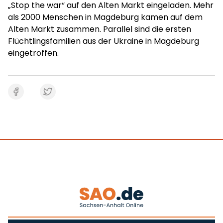
„Stop the war“ auf den Alten Markt eingeladen. Mehr
als 2000 Menschen in Magdeburg kamen auf dem
Alten Markt zusammen. Parallel sind die ersten
Flüchtlingsfamilien aus der Ukraine in Magdeburg
eingetroffen.