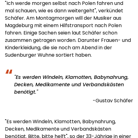
"Ich werde morgen selbst nach Polen fahren und
mal schauen, wie es dann weitergeht", verkündet
Schäfer. Am Montagmorgen will der Musiker aus
Magdeburg mit einem Hilfstransport nach Polen
fahren. Einige Sachen seien laut Schäfer schon
zusammen getragen worden. Darunter Frauen- und
Kinderkleidung, die sie noch am Abend in der
Sudenburger Wuhne sortiert haben.
"Es werden Windeln, Klamotten, Babynahrung,
Decken, Medikamente und Verbandskästen
benötigt."
Gustav Schäfer
"Es werden Windeln, Klamotten, Babynahrung,
Decken, Medikamente und Verbandskästen
benötigt. Bitte, bitte helft", so der 33-Jährige in einer