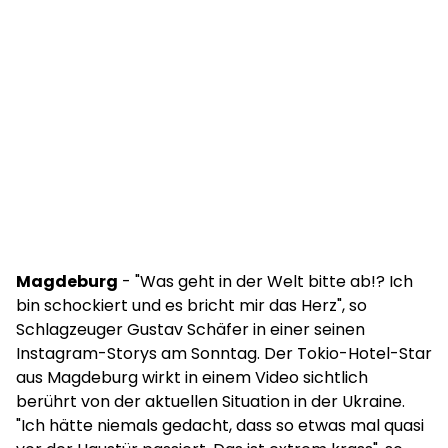
Magdeburg
- "Was geht in der Welt bitte ab!? Ich
bin schockiert und es bricht mir das Herz", so
Schlagzeuger Gustav Schäfer in einer seinen
Instagram-Storys am Sonntag. Der Tokio-Hotel-Star
aus Magdeburg wirkt in einem Video sichtlich
berührt von der aktuellen Situation in der Ukraine.
"Ich hätte niemals gedacht, dass so etwas mal quasi