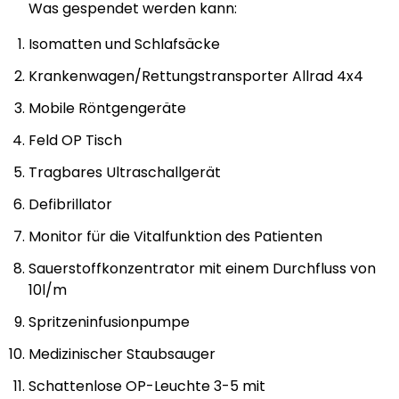
Was gespendet werden kann:
Isomatten und Schlafsäcke
Krankenwagen/Rettungstransporter Allrad 4x4
Mobile Röntgengeräte
Feld OP Tisch
Tragbares Ultraschallgerät
Defibrillator
Monitor für die Vitalfunktion des Patienten
Sauerstoffkonzentrator mit einem Durchfluss von
10l/m
Spritzeninfusionpumpe
Medizinischer Staubsauger
Schattenlose OP-Leuchte 3-5 mit