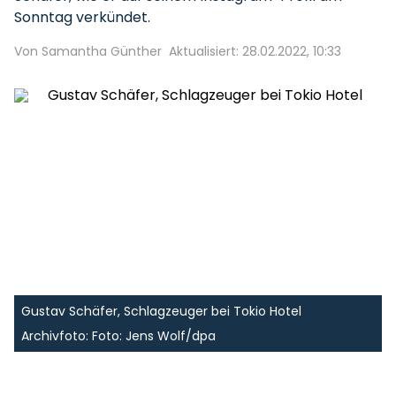
Sonntag verkündet.
Von Samantha Günther
Aktualisiert: 28.02.2022, 10:33
Gustav Schäfer, Schlagzeuger bei Tokio Hotel
Archivfoto: Foto: Jens Wolf/dpa