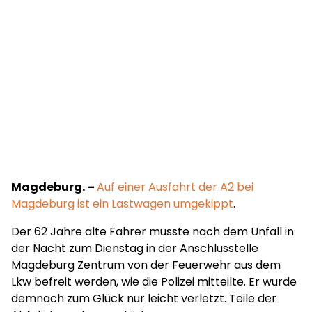
Magdeburg. –
Auf einer Ausfahrt der A2 bei
Magdeburg ist ein Lastwagen umgekippt
.
Der 62 Jahre alte Fahrer musste nach dem Unfall in
der Nacht zum Dienstag in der Anschlusstelle
Magdeburg Zentrum von der Feuerwehr aus dem
Lkw befreit werden, wie die Polizei mitteilte. Er wurde
demnach zum Glück nur leicht verletzt. Teile der