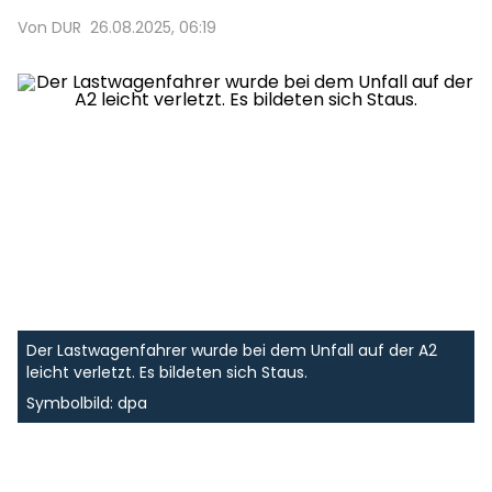
Von DUR
26.08.2025, 06:19
Der Lastwagenfahrer wurde bei dem Unfall auf der A2
leicht verletzt. Es bildeten sich Staus.
Symbolbild: dpa