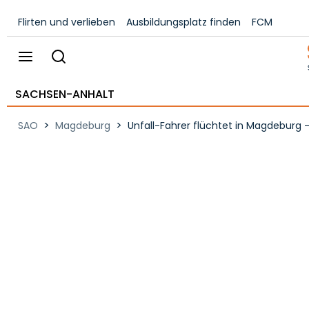
Flirten und verlieben
Ausbildungsplatz finden
FCM
SACHSEN-ANHALT
>
>
SAO
Magdeburg
Unfall-Fahrer flüchtet in Magdeburg -