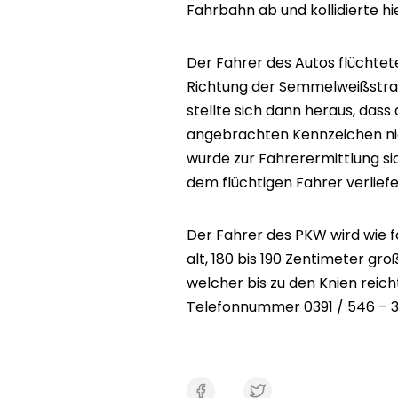
Fahrbahn ab und kollidierte hi
Der Fahrer des Autos flüchtete
Richtung der Semmelweißstraße
stellte sich dann heraus, dass
angebrachten Kennzeichen ni
wurde zur Fahrerermittlung 
dem flüchtigen Fahrer verliefe
Der Fahrer des PKW wird wie fo
alt, 180 bis 190 Zentimeter gr
welcher bis zu den Knien reich
Telefonnummer 0391 / 546 – 