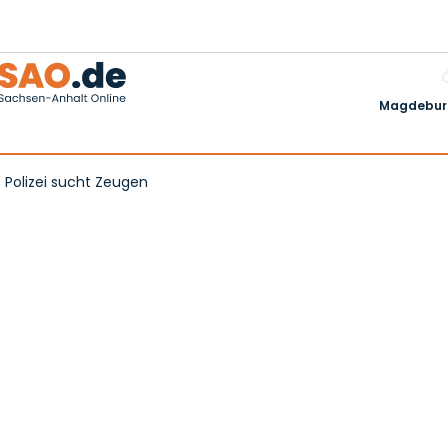
Magdeburg
 Polizei sucht Zeugen