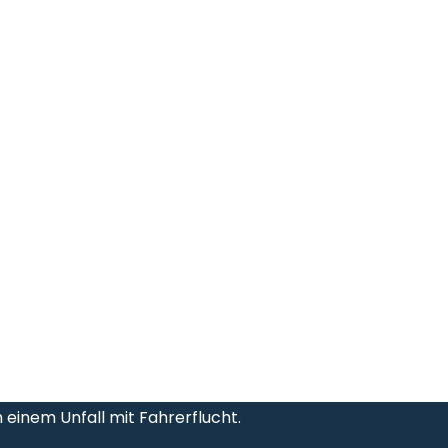
 einem Unfall mit Fahrerflucht.