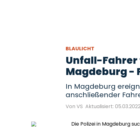
BLAULICHT
Unfall-Fahrer 
Magdeburg - P
In Magdeburg ereigne
anschließender Fahrerf
Von VS
Aktualisiert: 05.03.2022