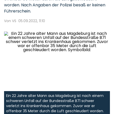
worden. Nach Angaben der Polizei besaß er keinen
Führerschein.
Von VS
05.09.2022, 11:10
Ein 22 Jahre alter Mann aus Magdeburg ist nach einem
schweren Unfall auf der Bundesstraße B71 schwer
verletzt ins Krankenhaus gekommen. Zuvor war er
offenbar 35 Meter durch die Luft geschleudert worden.