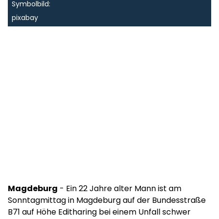
Symbolbild:
pixabay
Magdeburg
- Ein 22 Jahre alter Mann ist am
Sonntagmittag in Magdeburg auf der Bundesstraße
B71 auf Höhe Editharing bei einem Unfall schwer