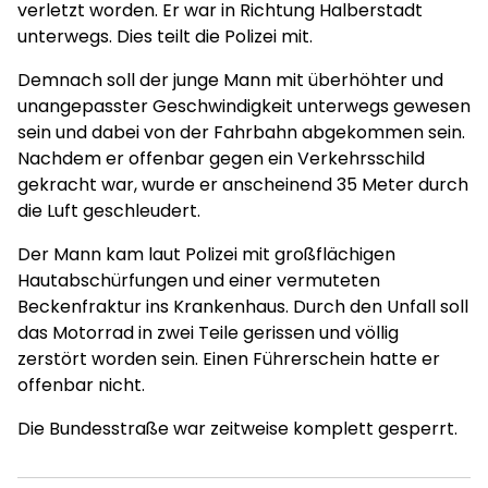
verletzt worden. Er war in Richtung Halberstadt
unterwegs. Dies teilt die Polizei mit.
Demnach soll der junge Mann mit überhöhter und
unangepasster Geschwindigkeit unterwegs gewesen
sein und dabei von der Fahrbahn abgekommen sein.
Nachdem er offenbar gegen ein Verkehrsschild
gekracht war, wurde er anscheinend 35 Meter durch
die Luft geschleudert.
Der Mann kam laut Polizei mit großflächigen
Hautabschürfungen und einer vermuteten
Beckenfraktur ins Krankenhaus. Durch den Unfall soll
das Motorrad in zwei Teile gerissen und völlig
zerstört worden sein. Einen Führerschein hatte er
offenbar nicht.
Die Bundesstraße war zeitweise komplett gesperrt.