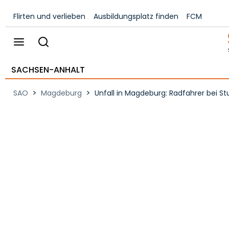
Flirten und verlieben
Ausbildungsplatz finden
FCM
SACHSEN-ANHALT
>
>
SAO
Magdeburg
Unfall in Magdeburg: Radfahrer bei St