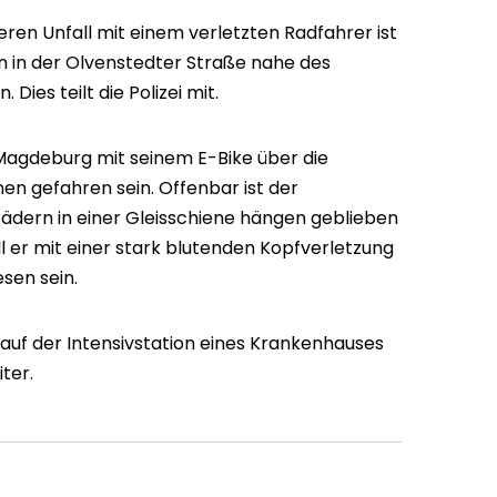
ren Unfall mit einem verletzten Radfahrer ist
 in der Olvenstedter Straße nahe des
es teilt die Polizei mit.
Magdeburg mit seinem E-Bike über die
n gefahren sein. Offenbar ist der
ädern in einer Gleisschiene hängen geblieben
l er mit einer stark blutenden Kopfverletzung
sen sein.
 auf der Intensivstation eines Krankenhauses
ter.