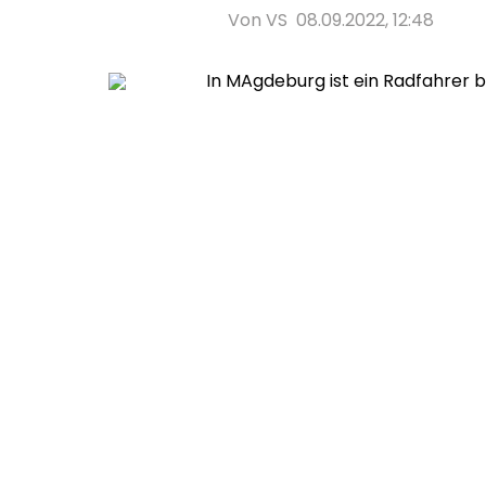
Von VS
08.09.2022, 12:48