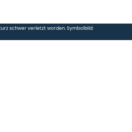
turz schwer verletzt worden. Symbolbild: