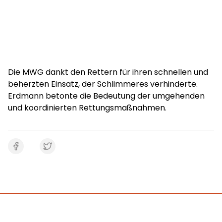
Die MWG dankt den Rettern für ihren schnellen und
beherzten Einsatz, der Schlimmeres verhinderte.
Erdmann betonte die Bedeutung der umgehenden
und koordinierten Rettungsmaßnahmen.