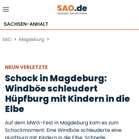
SACHSEN-ANHALT
>
>
SAO
Magdeburg
NEUN VERLETZTE
Schock in Magdeburg:
Windböe schleudert
Hüpfburg mit Kindern in die
Elbe
Auf dem MWG-Fest in Magdeburg kam es zum
Schockmoment: Eine Windböe schleuderte eine
Hüpfburg mit Kindern in die Elbe. Schnelle