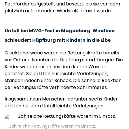
Petriförder aufgestellt und besetzt, als sie von dem
plötzlich auftretenden Windstoß erfasst wurde.
Unfall bei MWG-Fest in Magdeburg: Windböe
schleudert Hüpfburg mit Kindern in die Elbe
Glücklicherweise waren die Rettungskräfte bereits
vor Ort und konnten die Hüpfburg sofort bergen. Die
Kinder wurden rasch aus dem kalten Wasser
gerettet. Sie erlitten nur leichte Verletzungen,
standen jedoch unter Schock. Die schnelle Reaktion
der Rettungskräfte verhinderte Schlimmeres.
Insgesamt neun Menschen, darunter sechs Kinder,
erlitten bei dem Unfall leichte Verletzungen
Zahlreiche Rettungskäfte waren im Einsatz.