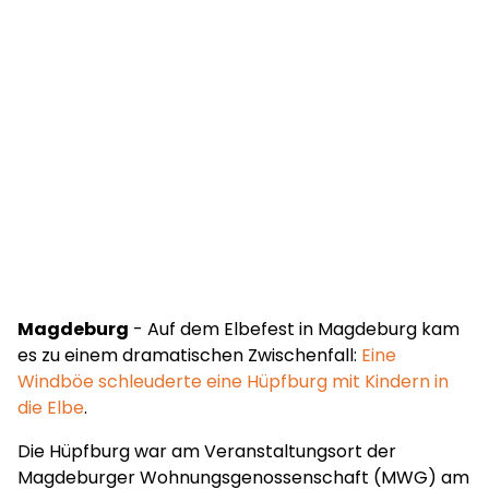
Magdeburg
- Auf dem Elbefest in Magdeburg kam
es zu einem dramatischen Zwischenfall:
Eine
Windböe schleuderte eine Hüpfburg mit Kindern in
die Elbe
.
Die Hüpfburg war am Veranstaltungsort der
Magdeburger Wohnungsgenossenschaft (MWG) am