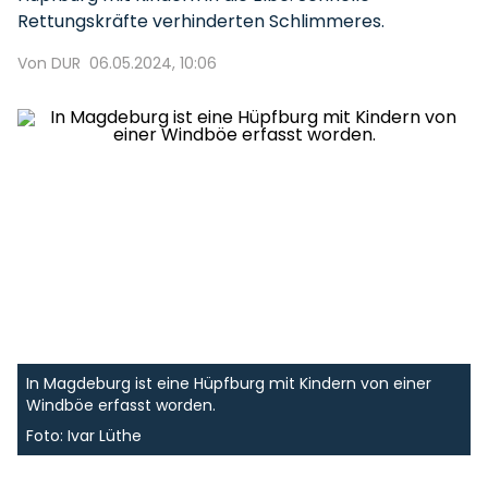
Rettungskräfte verhinderten Schlimmeres.
Von DUR
06.05.2024, 10:06
In Magdeburg ist eine Hüpfburg mit Kindern von einer
Windböe erfasst worden.
Foto: Ivar Lüthe