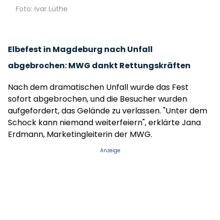
Foto: Ivar Lüthe
Elbefest in Magdeburg nach Unfall
abgebrochen: MWG dankt Rettungskräften
Nach dem dramatischen Unfall wurde das Fest
sofort abgebrochen, und die Besucher wurden
aufgefordert, das Gelände zu verlassen. "Unter dem
Schock kann niemand weiterfeiern", erklärte Jana
Erdmann, Marketingleiterin der MWG.
Anzeige