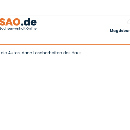
Magdeburg
r die Autos, dann Löscharbeiten das Haus