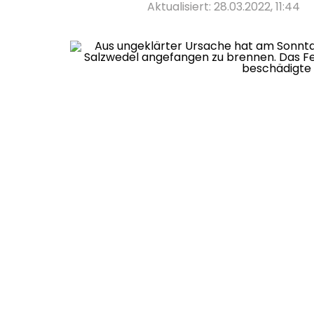
Aktualisiert: 28.03.2022, 11:44