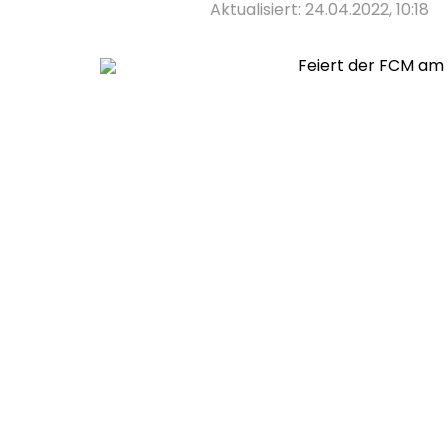
Aktualisiert: 24.04.2022, 10:18