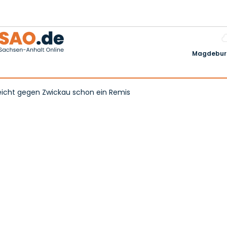
Magdeburg
icht gegen Zwickau schon ein Remis