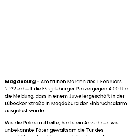
Magdeburg
- Am frühen Morgen des 1. Februars
2022 erhielt die Magdeburger Polizei gegen 4.00 Uhr
die Meldung, dass in einem Juweliergeschäft in der
Lübecker Straße in Magdeburg der Einbruchsalarm
ausgelöst wurde.
Wie die Polizei mitteilte, hörte ein Anwohner, wie
unbekannte Täter gewaltsam die Tür des