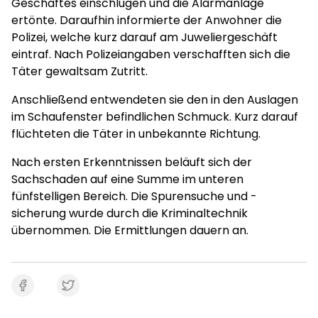
Geschäftes einschlugen und die Alarmanlage
ertönte. Daraufhin informierte der Anwohner die
Polizei, welche kurz darauf am Juweliergeschäft
eintraf. Nach Polizeiangaben verschafften sich die
Täter gewaltsam Zutritt.
Anschließend entwendeten sie den in den Auslagen
im Schaufenster befindlichen Schmuck. Kurz darauf
flüchteten die Täter in unbekannte Richtung.
Nach ersten Erkenntnissen beläuft sich der
Sachschaden auf eine Summe im unteren
fünfstelligen Bereich. Die Spurensuche und -
sicherung wurde durch die Kriminaltechnik
übernommen. Die Ermittlungen dauern an.