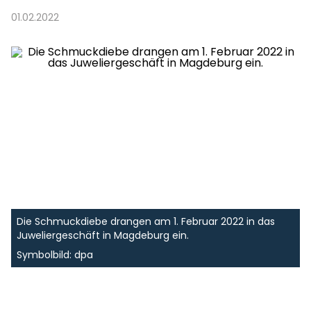
01.02.2022
Die Schmuckdiebe drangen am 1. Februar 2022 in das
Juweliergeschäft in Magdeburg ein.
Symbolbild: dpa