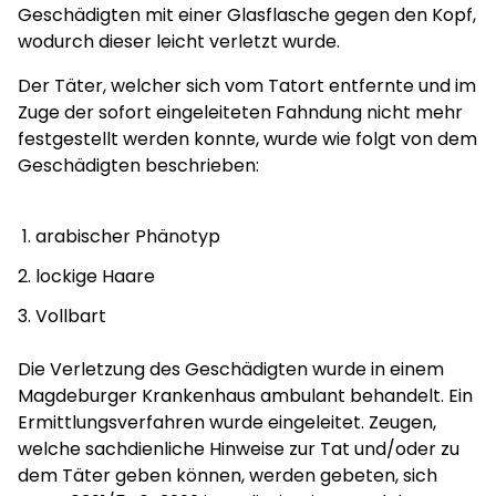
Geschädigten mit einer Glasflasche gegen den Kopf,
wodurch dieser leicht verletzt wurde.
Der Täter, welcher sich vom Tatort entfernte und im
Zuge der sofort eingeleiteten Fahndung nicht mehr
festgestellt werden konnte, wurde wie folgt von dem
Geschädigten beschrieben:
arabischer Phänotyp
lockige Haare
Vollbart
Die Verletzung des Geschädigten wurde in einem
Magdeburger Krankenhaus ambulant behandelt. Ein
Ermittlungsverfahren wurde eingeleitet. Zeugen,
welche sachdienliche Hinweise zur Tat und/oder zu
dem Täter geben können, werden gebeten, sich