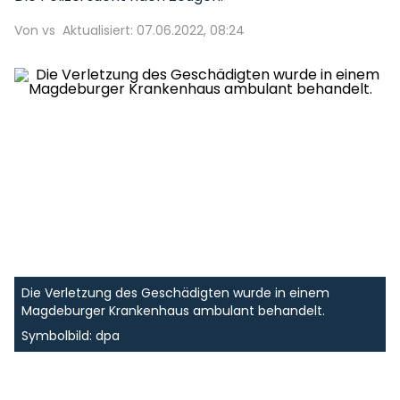
Von vs
Aktualisiert: 07.06.2022, 08:24
Die Verletzung des Geschädigten wurde in einem
Magdeburger Krankenhaus ambulant behandelt.
Symbolbild: dpa