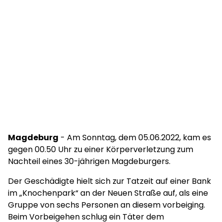
Magdeburg
- Am Sonntag, dem 05.06.2022, kam es
gegen 00.50 Uhr zu einer Körperverletzung zum
Nachteil eines 30-jährigen Magdeburgers.
Der Geschädigte hielt sich zur Tatzeit auf einer Bank
im „Knochenpark“ an der Neuen Straße auf, als eine
Gruppe von sechs Personen an diesem vorbeiging.
Beim Vorbeigehen schlug ein Täter dem