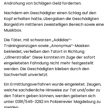
Androhung von Schlägen Geld forderten.
Nachdem ein Geschädigter einen Schlag auf den
Kopf erhalten hatte, übergaben die Geschädigten
Bargeld im mittleren zweistelligen Bereich sowie eine
Musikbox.
Die Täter, mit schwarzen „Addidas“-
Trainingsanzügen sowie „Anonymus“-Masken
bekleidet, verließen den Tatort in Richtung
„Ullnerstraße“. Diese konnten im Zuge der sofort
eingeleiteten Fahndung nicht mehr festgestellt
werden. Die Geschädigten blieben durch den
Sachverhalt unverletzt.
Ein Ermittlungsverfahren wurde eingeleitet. Zeugen,
welche sachdienliche Hinweise zur Tat und/oder zu
den Tätern geben können, werden gebeten sich
unter 0391/546-3292 im Polizeirevier Magdeburg zu
melden.