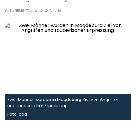
Aktualisiert: 31.07.2022, 12:19
Zwei Männer wurden in Magdeburg Ziel von Angriffen
und räuberischer Erpressung.
Foto: dpa