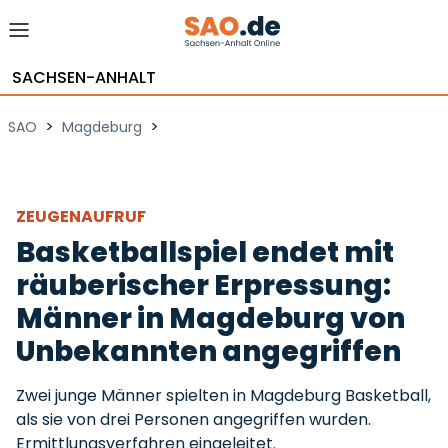
SACHSEN-ANHALT
>
>
SAO
Magdeburg
ZEUGENAUFRUF
Basketballspiel endet mit
räuberischer Erpressung:
Männer in Magdeburg von
Unbekannten angegriffen
Zwei junge Männer spielten in Magdeburg Basketball,
als sie von drei Personen angegriffen wurden.
Ermittlungsverfahren eingeleitet.