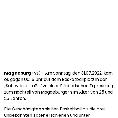
Magdeburg
(vs) - Am Sonntag, den 31.07.2022, kam
es gegen 00:15 Uhr auf dem Basketballplatz in der
„Scheyringstraße“ zu einer Räuberischen Erpressung
zum Nachteil von Magdeburgern im Alter von 25 und
26 Jahren.
Die Geschädigten spielten Basketball als die drei
unbekannten Täter erschienen und unter