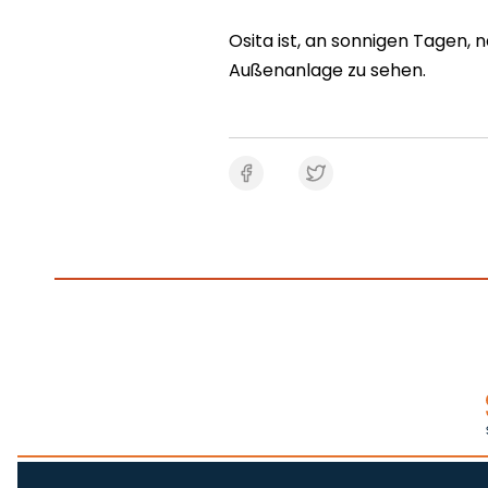
Osita ist, an sonnigen Tagen, 
Außenanlage zu sehen.