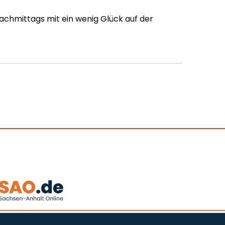
nachmittags mit ein wenig Glück auf der