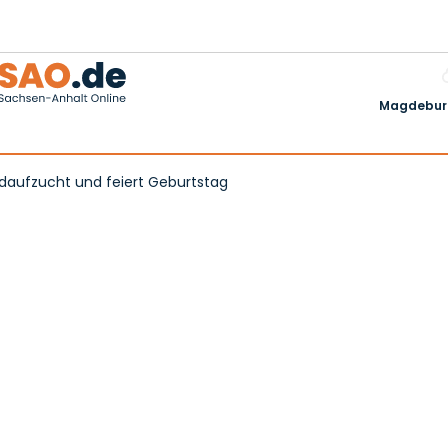
Magdeburg
aufzucht und feiert Geburtstag