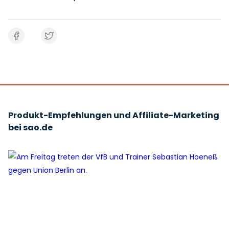
Produkt-Empfehlungen und Affiliate-Marketing
bei sao.de