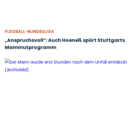
FUSSBALL-BUNDESLIGA
„Anspruchsvoll“: Auch Hoeneß spürt Stuttgarts
Mammutprogramm