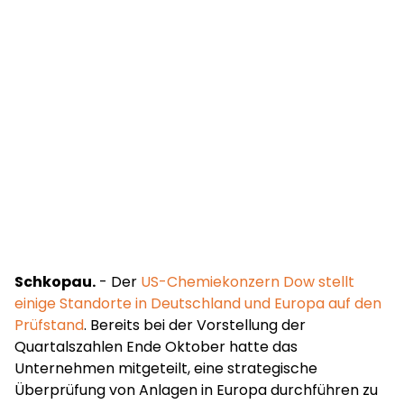
Schkopau.
- Der
US-Chemiekonzern Dow stellt
einige Standorte in Deutschland und Europa auf den
Prüfstand
. Bereits bei der Vorstellung der
Quartalszahlen Ende Oktober hatte das
Unternehmen mitgeteilt, eine strategische
Überprüfung von Anlagen in Europa durchführen zu