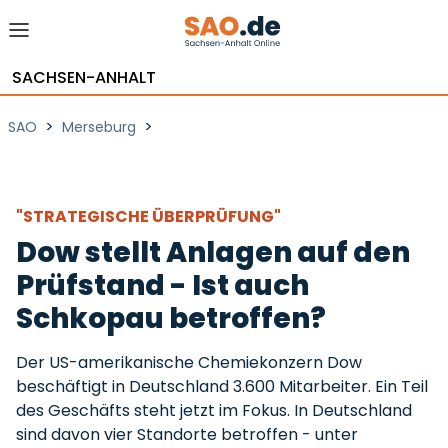
SACHSEN-ANHALT
>
>
SAO
Merseburg
"STRATEGISCHE ÜBERPRÜFUNG"
Dow stellt Anlagen auf den
Prüfstand - Ist auch
Schkopau betroffen?
Der US-amerikanische Chemiekonzern Dow
beschäftigt in Deutschland 3.600 Mitarbeiter. Ein Teil
des Geschäfts steht jetzt im Fokus. In Deutschland
sind davon vier Standorte betroffen - unter