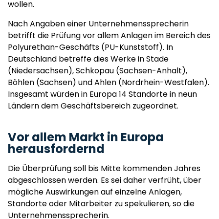
wollen.
Nach Angaben einer Unternehmenssprecherin
betrifft die Prüfung vor allem Anlagen im Bereich des
Polyurethan-Geschäfts (PU-Kunststoff). In
Deutschland betreffe dies Werke in Stade
(Niedersachsen), Schkopau (Sachsen-Anhalt),
Böhlen (Sachsen) und Ahlen (Nordrhein-Westfalen).
Insgesamt würden in Europa 14 Standorte in neun
Ländern dem Geschäftsbereich zugeordnet.
Vor allem Markt in Europa
herausfordernd
Die Überprüfung soll bis Mitte kommenden Jahres
abgeschlossen werden. Es sei daher verfrüht, über
mögliche Auswirkungen auf einzelne Anlagen,
Standorte oder Mitarbeiter zu spekulieren, so die
Unternehmenssprecherin.