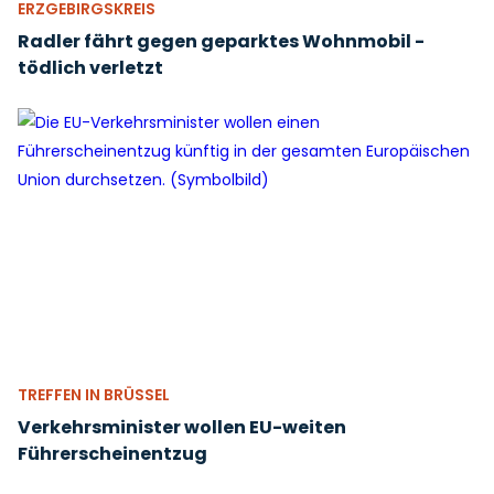
ERZGEBIRGSKREIS
Radler fährt gegen geparktes Wohnmobil -
tödlich verletzt
TREFFEN IN BRÜSSEL
Verkehrsminister wollen EU-weiten
Führerscheinentzug